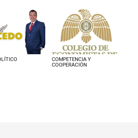
OLÍTICO
COMPETENCIA Y
COOPERACIÓN