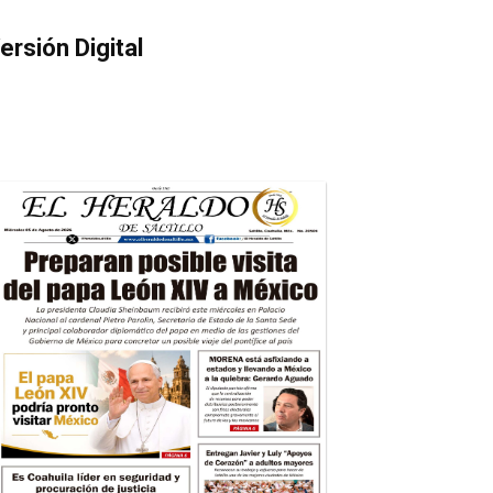
ersión Digital