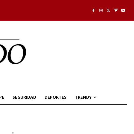
PE
SEGURIDAD
DEPORTES
TRENDY