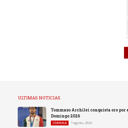
ULTIMAS NOTICIAS
Tommaso Archilei conquista oro por e
Domingo 2026
7 agosto, 2026
COAHUILA