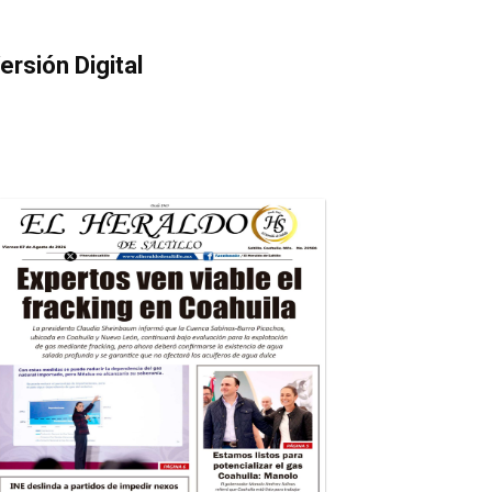
ersión Digital