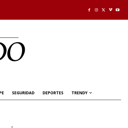
PE
SEGURIDAD
DEPORTES
TRENDY