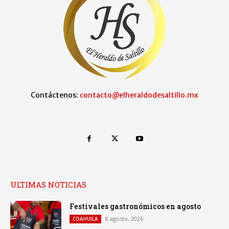
Contáctenos:
contacto@elheraldodesaltillo.mx
ULTIMAS NOTICIAS
Festivales gastronómicos en agosto
8 agosto, 2026
COAHUILA