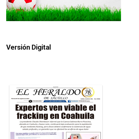
Versión Digital