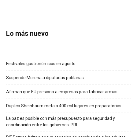
Lo más nuevo
Festivales gastronómicos en agosto
Suspende Morena a diputadas poblanas
Afirman que EU presiona a empresas para fabricar armas
Duplica Sheinbaum meta a 400 mil lugares en preparatorias
La paz es posible con más presupuesto para seguridad y
coordinación entre los gobiernos: PRI