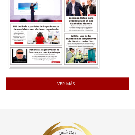
VER MÁS...