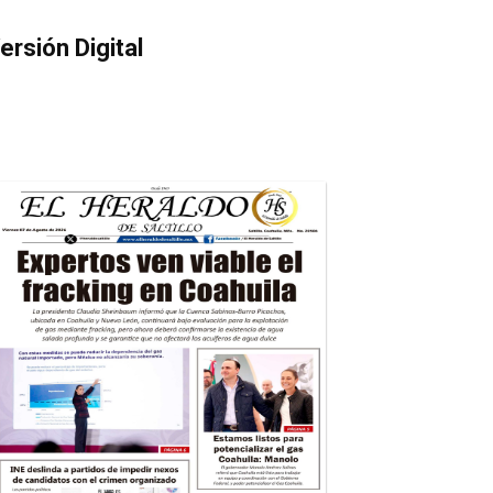
ersión Digital