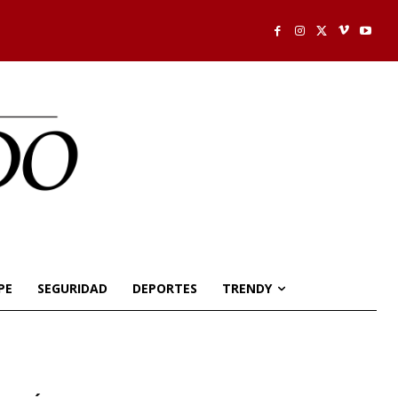
PE
SEGURIDAD
DEPORTES
TRENDY