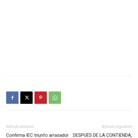
Artículo anterior
Artículo siguiente
Confirma IEC triunfo arrasador
DESPUÉS DE LA CONTIENDA,