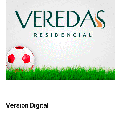
Versión Digital