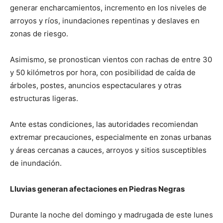
generar encharcamientos, incremento en los niveles de
arroyos y ríos, inundaciones repentinas y deslaves en
zonas de riesgo.
Asimismo, se pronostican vientos con rachas de entre 30
y 50 kilómetros por hora, con posibilidad de caída de
árboles, postes, anuncios espectaculares y otras
estructuras ligeras.
Ante estas condiciones, las autoridades recomiendan
extremar precauciones, especialmente en zonas urbanas
y áreas cercanas a cauces, arroyos y sitios susceptibles
de inundación.
Lluvias generan afectaciones en Piedras Negras
Durante la noche del domingo y madrugada de este lunes