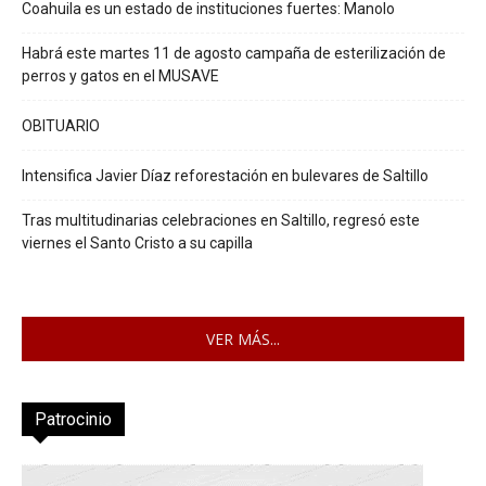
Coahuila es un estado de instituciones fuertes: Manolo
Habrá este martes 11 de agosto campaña de esterilización de
perros y gatos en el MUSAVE
OBITUARIO
Intensifica Javier Díaz reforestación en bulevares de Saltillo
Tras multitudinarias celebraciones en Saltillo, regresó este
viernes el Santo Cristo a su capilla
VER MÁS...
Patrocinio