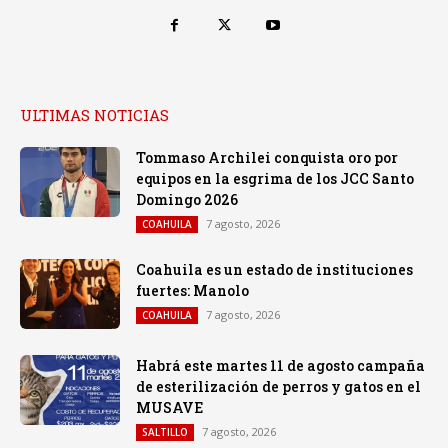
ULTIMAS NOTICIAS
Tommaso Archilei conquista oro por
equipos en la esgrima de los JCC Santo
Domingo 2026
7 agosto, 2026
COAHUILA
Coahuila es un estado de instituciones
fuertes: Manolo
7 agosto, 2026
COAHUILA
Habrá este martes 11 de agosto campaña
de esterilización de perros y gatos en el
MUSAVE
7 agosto, 2026
SALTILLO