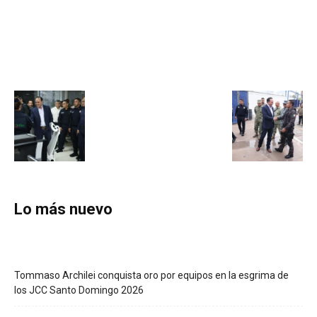
Lo más nuevo
Tommaso Archilei conquista oro por equipos en la esgrima de
los JCC Santo Domingo 2026