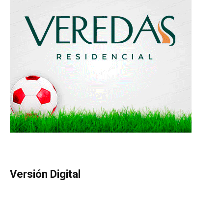
Versión Digital