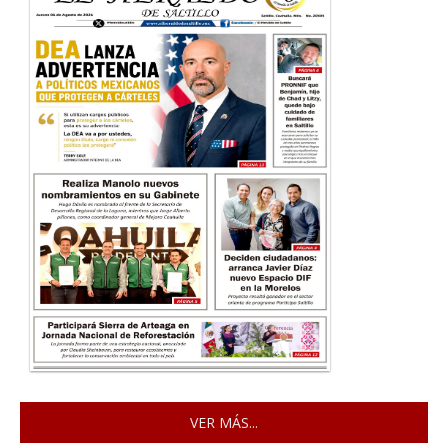
VER MÁS...