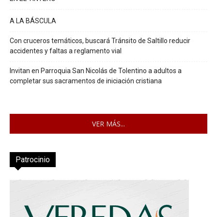
A LA BÁSCULA
Con cruceros temáticos, buscará Tránsito de Saltillo reducir
accidentes y faltas a reglamento vial
Invitan en Parroquia San Nicolás de Tolentino a adultos a
completar sus sacramentos de iniciación cristiana
VER MÁS...
Patrocinio