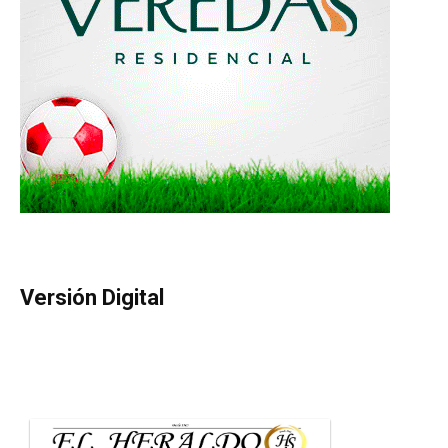
Versión Digital