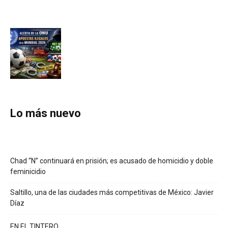
Lo más nuevo
Chad “N” continuará en prisión; es acusado de homicidio y doble
feminicidio
Saltillo, una de las ciudades más competitivas de México: Javier
Díaz
EN EL TINTERO