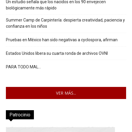
Un estudio señala que los nacidos en los 90 envejecen
biológicamente más rápido
Summer Camp de Carpintería: despierta creatividad, paciencia y
confianza en los niños
Pruebas en México han sido negativas a cyclospora, afirman
Estados Unidos libera su cuarta ronda de archivos OVNI
PARA TODO MAL…
VER MÁS...
Patrocinio