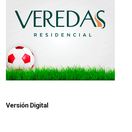
Versión Digital