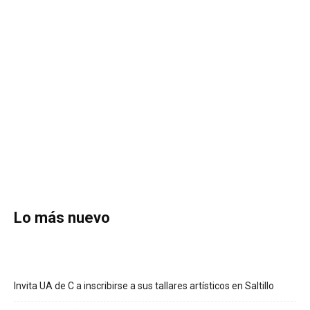
Lo más nuevo
Invita UA de C a inscribirse a sus tallares artísticos en Saltillo