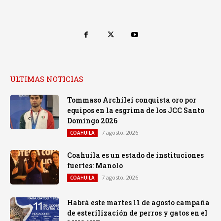
ULTIMAS NOTICIAS
Tommaso Archilei conquista oro por
equipos en la esgrima de los JCC Santo
Domingo 2026
7 agosto, 2026
COAHUILA
Coahuila es un estado de instituciones
fuertes: Manolo
7 agosto, 2026
COAHUILA
Habrá este martes 11 de agosto campaña
de esterilización de perros y gatos en el