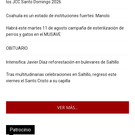
los JCC Santo Domingo 2026
Coahuila es un estado de instituciones fuertes: Manolo
Habrá este martes 11 de agosto campaña de esterilización de
perros y gatos en el MUSAVE
OBITUARIO
Intensifica Javier Díaz reforestación en bulevares de Saltillo
Tras multitudinarias celebraciones en Saltillo, regresó este
viernes el Santo Cristo a su capilla
VER MÁS...
Patrocinio