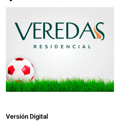
Versión Digital