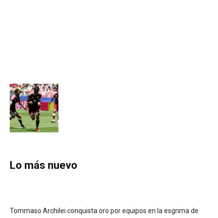
Lo más nuevo
Tommaso Archilei conquista oro por equipos en la esgrima de