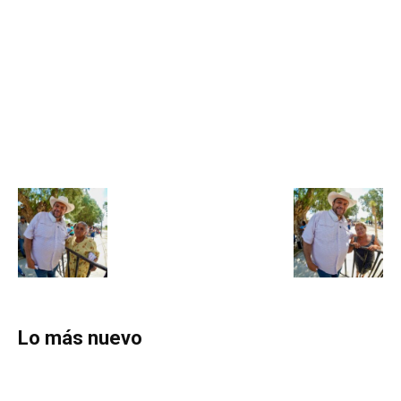
Lo más nuevo