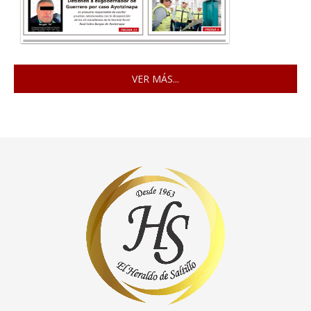
VER MÁS...