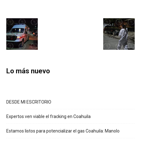
Lo más nuevo
DESDE MI ESCRITORIO
Expertos ven viable el fracking en Coahuila
Estamos listos para potencializar el gas Coahuila: Manolo