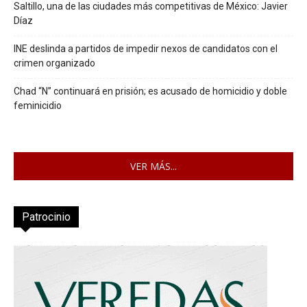
Saltillo, una de las ciudades más competitivas de México: Javier
Díaz
INE deslinda a partidos de impedir nexos de candidatos con el
crimen organizado
Chad “N” continuará en prisión; es acusado de homicidio y doble
feminicidio
VER MÁS...
Patrocinio