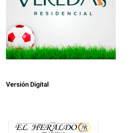
Versión Digital