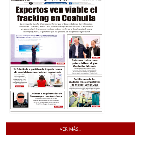
VER MÁS...