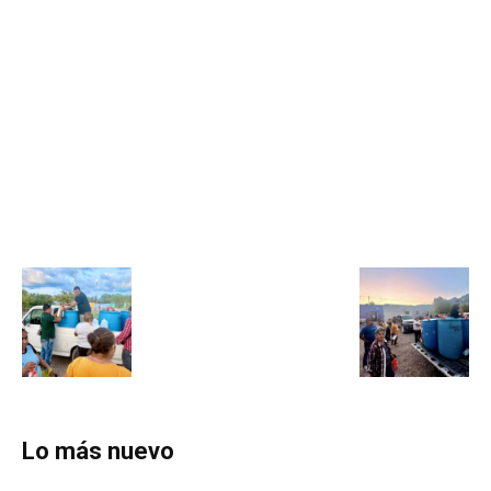
Lo más nuevo