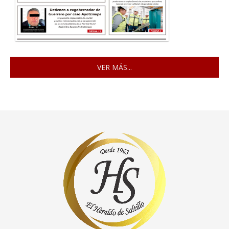
VER MÁS...