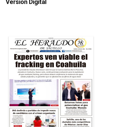
Versión Digital