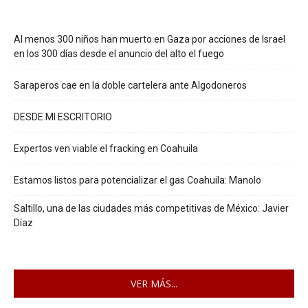
Al menos 300 niños han muerto en Gaza por acciones de Israel
en los 300 días desde el anuncio del alto el fuego
Saraperos cae en la doble cartelera ante Algodoneros
DESDE MI ESCRITORIO
Expertos ven viable el fracking en Coahuila
Estamos listos para potencializar el gas Coahuila: Manolo
Saltillo, una de las ciudades más competitivas de México: Javier
Díaz
VER MÁS...