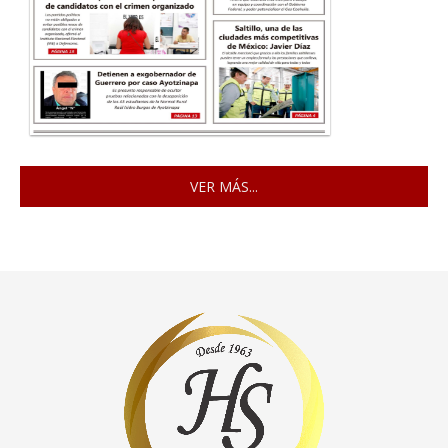
VER MÁS...