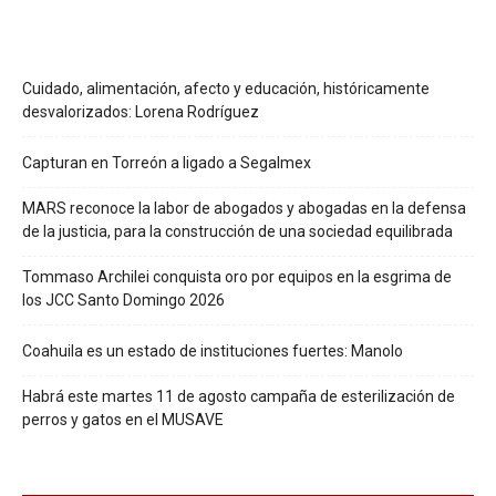
Cuidado, alimentación, afecto y educación, históricamente
desvalorizados: Lorena Rodríguez
Capturan en Torreón a ligado a Segalmex
MARS reconoce la labor de abogados y abogadas en la defensa
de la justicia, para la construcción de una sociedad equilibrada
Tommaso Archilei conquista oro por equipos en la esgrima de
los JCC Santo Domingo 2026
Coahuila es un estado de instituciones fuertes: Manolo
Habrá este martes 11 de agosto campaña de esterilización de
perros y gatos en el MUSAVE