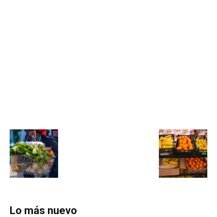
Lo más nuevo