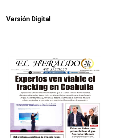
Versión Digital