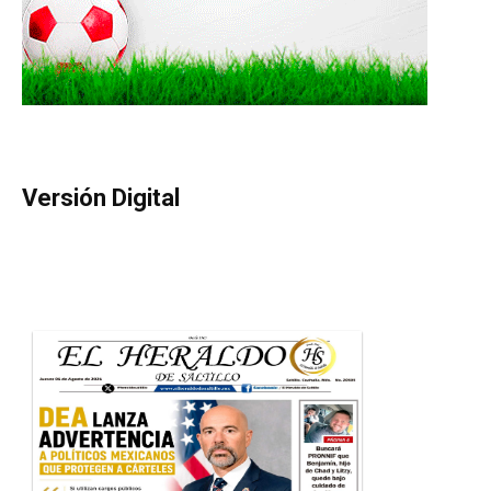
Versión Digital