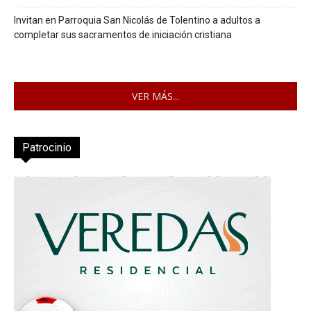
Invitan en Parroquia San Nicolás de Tolentino a adultos a
completar sus sacramentos de iniciación cristiana
VER MÁS...
Patrocinio