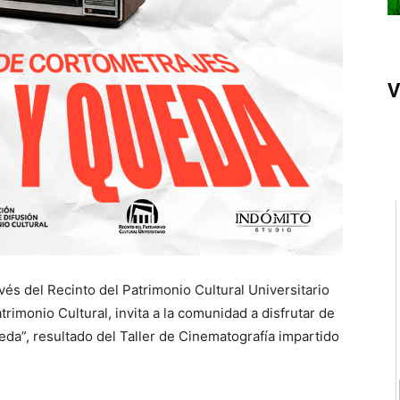
V
és del Recinto del Patrimonio Cultural Universitario
rimonio Cultural, invita a la comunidad a disfrutar de
da”, resultado del Taller de Cinematografía impartido