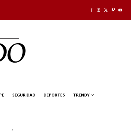
PE
SEGURIDAD
DEPORTES
TRENDY