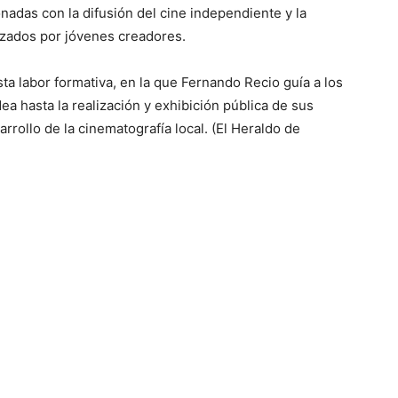
nadas con la difusión del cine independiente y la
izados por jóvenes creadores.
sta labor formativa, en la que Fernando Recio guía a los
ea hasta la realización y exhibición pública de sus
arrollo de la cinematografía local. (El Heraldo de