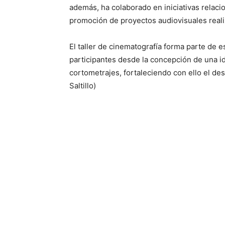
además, ha colaborado en iniciativas relacio
promoción de proyectos audiovisuales real
El taller de cinematografía forma parte de e
participantes desde la concepción de una id
cortometrajes, fortaleciendo con ello el des
Saltillo)