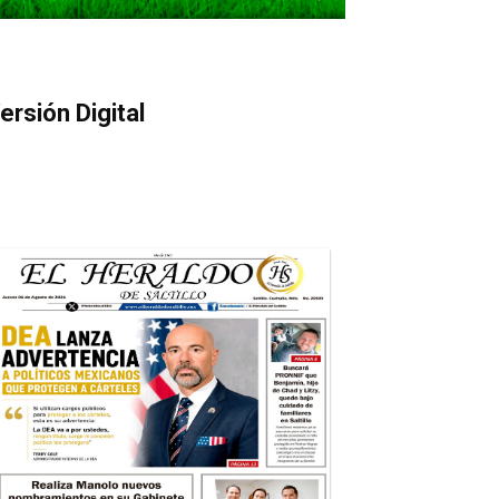
ersión Digital