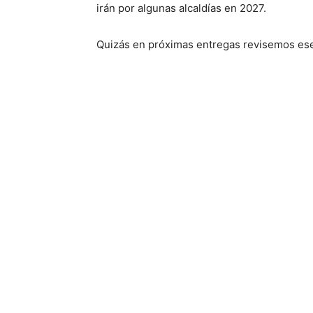
irán por algunas alcaldías en 2027.
Quizás en próximas entregas revisemos es