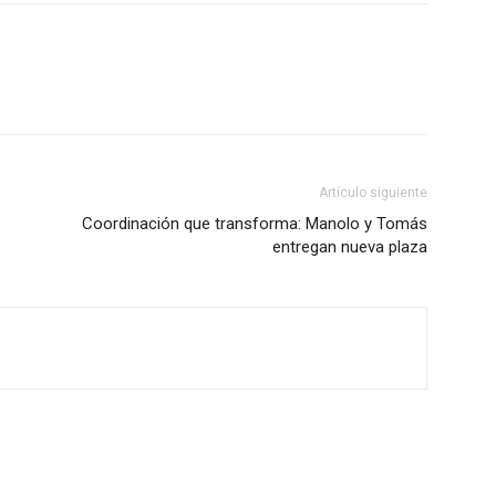
Artículo siguiente
Coordinación que transforma: Manolo y Tomás
entregan nueva plaza