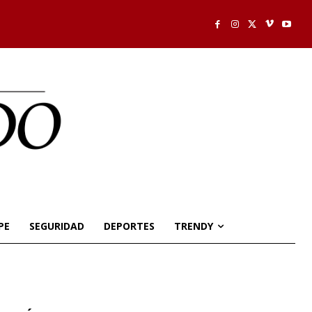
PE
SEGURIDAD
DEPORTES
TRENDY