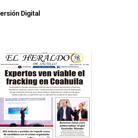
ersión Digital