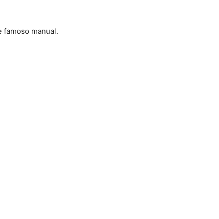
e famoso manual.