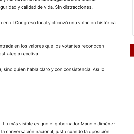
uridad y calidad de vida. Sin distracciones.
 en el Congreso local y alcanzó una votación histórica
trada en los valores que los votantes reconocen
strategia reactiva.
 sino quien habla claro y con consistencia. Así lo
s. Lo más visible es que el gobernador Manolo Jiménez
 la conversación nacional, justo cuando la oposición