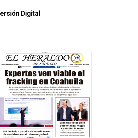
ersión Digital