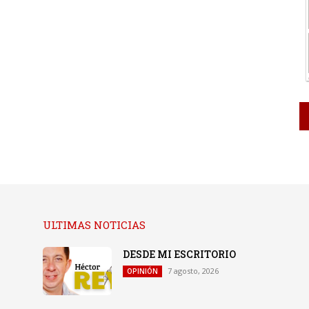
ULTIMAS NOTICIAS
DESDE MI ESCRITORIO
7 agosto, 2026
OPINIÓN