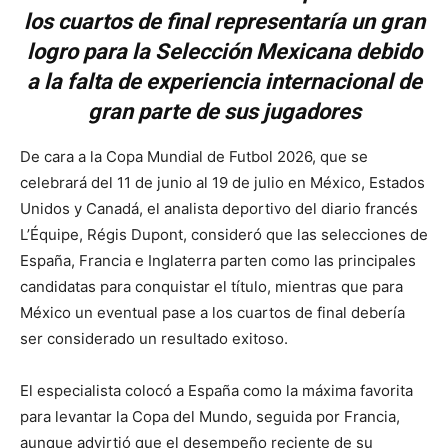
los cuartos de final representaría un gran
logro para la Selección Mexicana debido
a la falta de experiencia internacional de
gran parte de sus jugadores
De cara a la Copa Mundial de Futbol 2026, que se
celebrará del 11 de junio al 19 de julio en México, Estados
Unidos y Canadá, el analista deportivo del diario francés
L’Équipe, Régis Dupont, consideró que las selecciones de
España, Francia e Inglaterra parten como las principales
candidatas para conquistar el título, mientras que para
México un eventual pase a los cuartos de final debería
ser considerado un resultado exitoso.
El especialista colocó a España como la máxima favorita
para levantar la Copa del Mundo, seguida por Francia,
aunque advirtió que el desempeño reciente de su