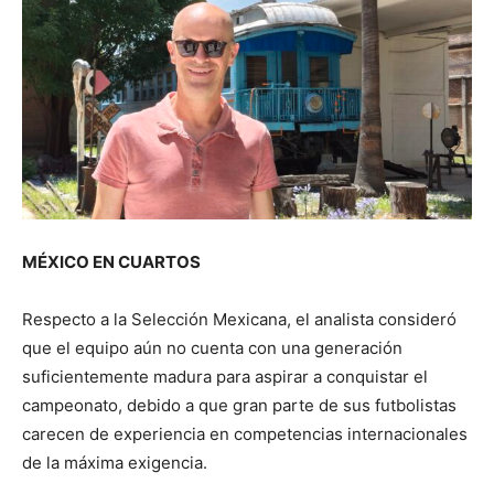
MÉXICO EN CUARTOS
Respecto a la Selección Mexicana, el analista consideró
que el equipo aún no cuenta con una generación
suficientemente madura para aspirar a conquistar el
campeonato, debido a que gran parte de sus futbolistas
carecen de experiencia en competencias internacionales
de la máxima exigencia.