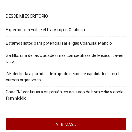
DESDE MI ESCRITORIO
Expertos ven viable el fracking en Coahuila
Estamos listos para potencializar el gas Coahuila: Manolo
Saltillo, una de las ciudades más competitivas de México: Javier
Díaz
INE deslinda a partidos de impedir nexos de candidatos con el
crimen organizado
Chad “N” continuará en prisión; es acusado de homicidio y doble
feminicidio
VER MÁS...