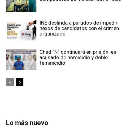
INE deslinda a partidos de impedir
nexos de candidatos con el crimen
organizado
Chad “N” continuará en prisión; es
acusado de homicidio y doble
feminicidio
Lo más nuevo