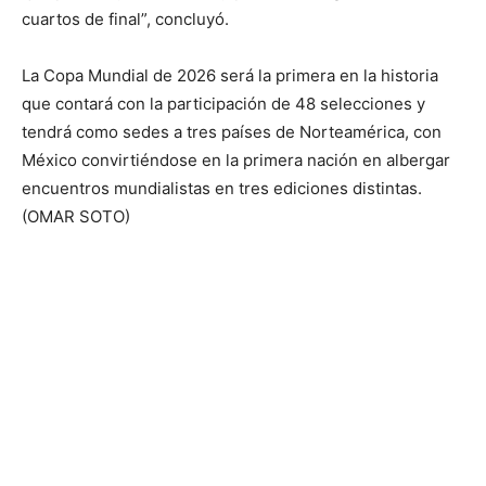
cuartos de final”, concluyó.
La Copa Mundial de 2026 será la primera en la historia
que contará con la participación de 48 selecciones y
tendrá como sedes a tres países de Norteamérica, con
México convirtiéndose en la primera nación en albergar
encuentros mundialistas en tres ediciones distintas.
(OMAR SOTO)