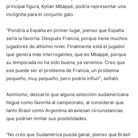
principal figura, Kylian Mbappé, podría representar una
incógnita para el conjunto galo.
“Pondría a España en primer lugar, pienso que España
sería la favorita. Después Francia, porque tiene muchos
jugadores de altísimo nivel. Finalmente está el jugador
que genera más interrogantes, que es Mbappé, porque
su temporada no ha sido buena; ya veremos. Creo que
ese puede ser el problema de Francia, un problema
pequeño, muy pequeño, pero podría influir”, señaló.
Asimismo, descartó que alguna selección sudamericana
llegue como favorita al campeonato, al considerar que
tanto Brasil como Argentina atraviesan circunstancias
que podrían limitar sus posibilidades.
“No creo que Sudamérica pueda ganar, pienso que Brasil