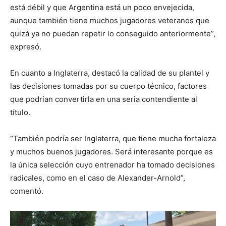
está débil y que Argentina está un poco envejecida,
aunque también tiene muchos jugadores veteranos que
quizá ya no puedan repetir lo conseguido anteriormente”,
expresó.
En cuanto a Inglaterra, destacó la calidad de su plantel y
las decisiones tomadas por su cuerpo técnico, factores
que podrían convertirla en una seria contendiente al
título.
“También podría ser Inglaterra, que tiene mucha fortaleza
y muchos buenos jugadores. Será interesante porque es
la única selección cuyo entrenador ha tomado decisiones
radicales, como en el caso de Alexander-Arnold”,
comentó.