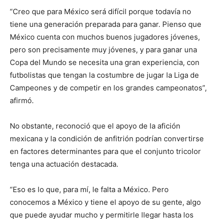
“Creo que para México será difícil porque todavía no
tiene una generación preparada para ganar. Pienso que
México cuenta con muchos buenos jugadores jóvenes,
pero son precisamente muy jóvenes, y para ganar una
Copa del Mundo se necesita una gran experiencia, con
futbolistas que tengan la costumbre de jugar la Liga de
Campeones y de competir en los grandes campeonatos”,
afirmó.
No obstante, reconoció que el apoyo de la afición
mexicana y la condición de anfitrión podrían convertirse
en factores determinantes para que el conjunto tricolor
tenga una actuación destacada.
“Eso es lo que, para mí, le falta a México. Pero
conocemos a México y tiene el apoyo de su gente, algo
que puede ayudar mucho y permitirle llegar hasta los