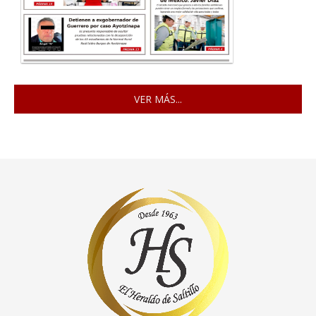
VER MÁS...