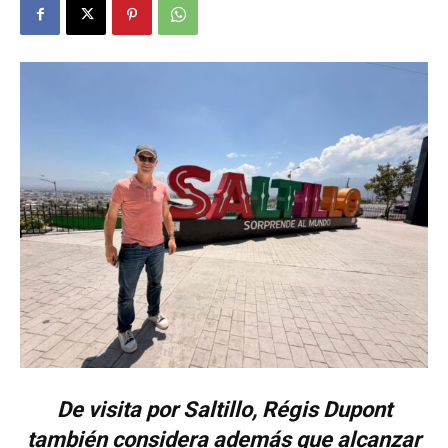
De visita por Saltillo, Régis Dupont
también considera además que alcanzar