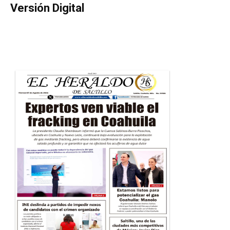
Versión Digital