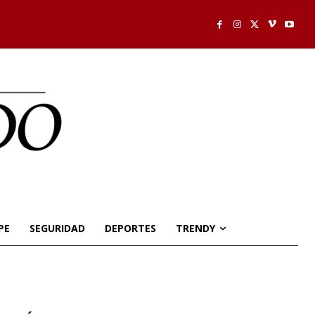
PE
SEGURIDAD
DEPORTES
TRENDY