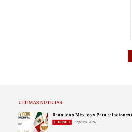
ULTIMAS NOTICIAS
Reanudan México y Perú relaciones 
7 agosto, 2026
EL MUNDO