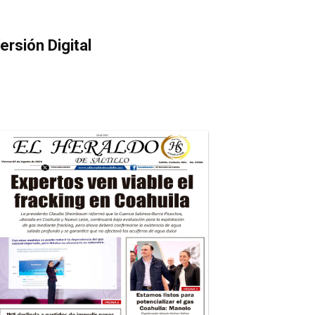
ersión Digital