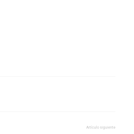
Artículo siguiente