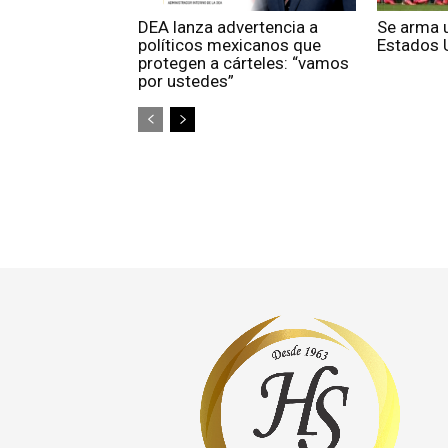
DEA lanza advertencia a
Se arma 
políticos mexicanos que
Estados 
protegen a cárteles: “vamos
por ustedes”