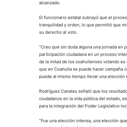
alcanzado.
El funcionario estatal subrayó que el proce
tranquilidad y orden, lo que permitió que m
su derecho al voto.
“Creo que sin duda alguna una jornada en paz
participación ciudadana en un proceso inte
de la mitad de los coahuilenses votando es 
que en Coahuila se puede hacer campaña co
puede al mismo tiempo llevar una elección 
Rodríguez Canales señaló que los resultado
ciudadanos en la vida pública del estado, e
para la integración del Poder Legislativo loc
“Fue una elección intensa, una elección q