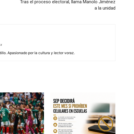
Tras el proceso electoral, llama Manolo Jiménez
a la unidad
mx
illo. Apasionado por la cultura y lector voraz.