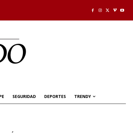
PE
SEGURIDAD
DEPORTES
TRENDY