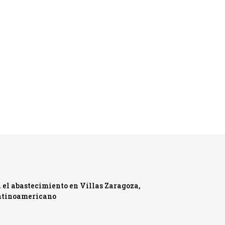
 el abastecimiento en Villas Zaragoza,
Latinoamericano