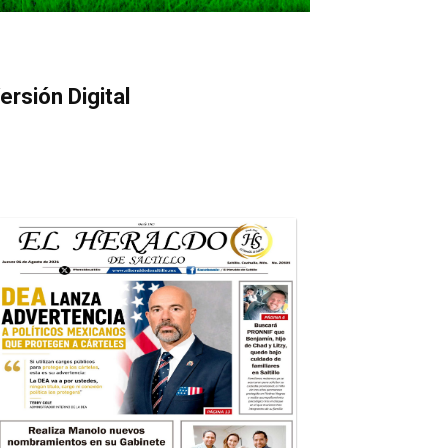
ersión Digital