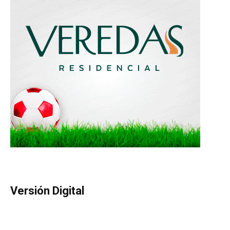
Versión Digital