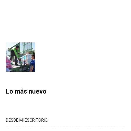
Lo más nuevo
DESDE MI ESCRITORIO