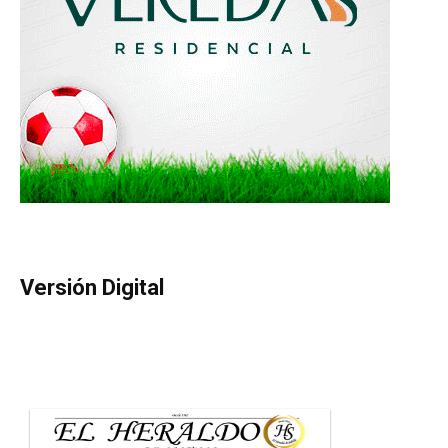
Versión Digital