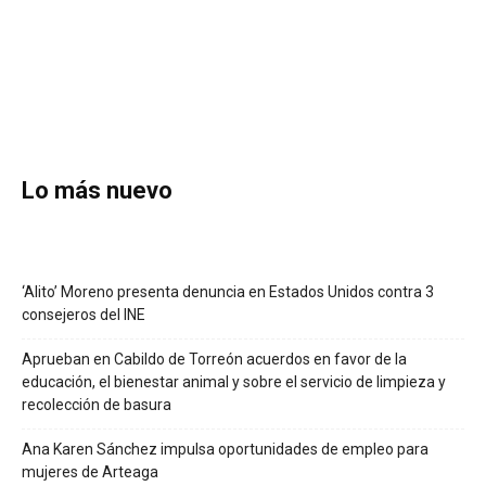
Lo más nuevo
‘Alito’ Moreno presenta denuncia en Estados Unidos contra 3
consejeros del INE
Aprueban en Cabildo de Torreón acuerdos en favor de la
educación, el bienestar animal y sobre el servicio de limpieza y
recolección de basura
Ana Karen Sánchez impulsa oportunidades de empleo para
mujeres de Arteaga