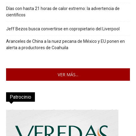
Días con hasta 21 horas de calor extremo: la advertencia de
científicos
Jeff Bezos busca convertirse en copropietario del Liverpool
Aranceles de China a la nuez pecana de México y EU ponen en
alerta a productores de Coahuila
VER MÁS...
Patrocinio