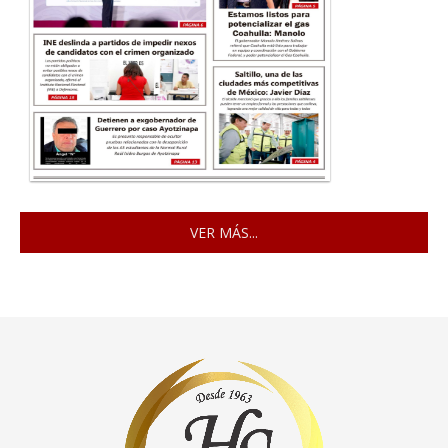
VER MÁS...