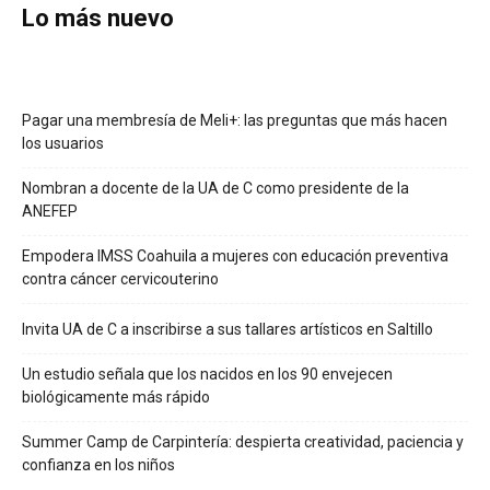
Lo más nuevo
Pagar una membresía de Meli+: las preguntas que más hacen
los usuarios
Nombran a docente de la UA de C como presidente de la
ANEFEP
Empodera IMSS Coahuila a mujeres con educación preventiva
contra cáncer cervicouterino
Invita UA de C a inscribirse a sus tallares artísticos en Saltillo
Un estudio señala que los nacidos en los 90 envejecen
biológicamente más rápido
Summer Camp de Carpintería: despierta creatividad, paciencia y
confianza en los niños