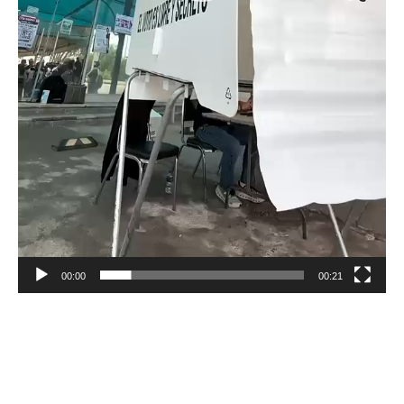
00:00
00:21