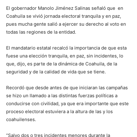
El gobernador Manolo Jiménez Salinas señaló que en
Coahuila se vivió jornada electoral tranquila y en paz,
pues mucha gente salió a ejercer su derecho al voto en
todas las regiones de la entidad.
El mandatario estatal recalcó la importancia de que esta
fuese una elección tranquila, en paz, sin incidentes, lo
que, dijo, es parte de la dinámica de Coahuila, de la
seguridad y de la calidad de vida que se tiene.
Recordó que desde antes de que iniciaran las campañas
se hizo un llamado a las distintas fuerzas políticas a
conducirse con civilidad, ya que era importante que este
proceso electoral estuviera a la altura de las y los
coahuilenses.
“Salvo dos o tres incidentes menores durante la