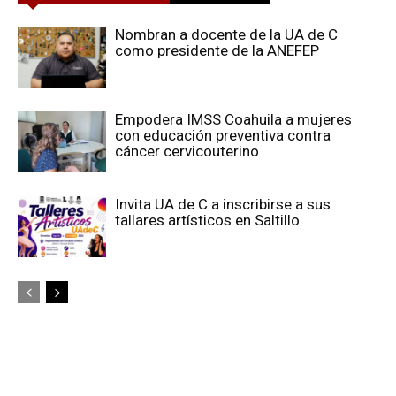
Nombran a docente de la UA de C
como presidente de la ANEFEP
Empodera IMSS Coahuila a mujeres
con educación preventiva contra
cáncer cervicouterino
Invita UA de C a inscribirse a sus
tallares artísticos en Saltillo