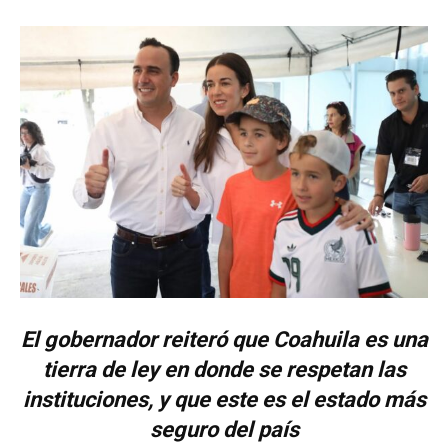
El gobernador reiteró que Coahuila es una
tierra de ley en donde se respetan las
instituciones, y que este es el estado más
seguro del país