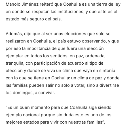
Manolo Jiménez reiteró que Coahuila es una tierra de ley
en donde se respetan las instituciones, y que este es el
estado más seguro del país.
Además, dijo que al ser unas elecciones que solo se
realizaron en Coahuila, el país estuvo observando, y que
por eso la importancia de que fuera una elección
ejemplar en todos los sentidos, en paz, ordenada,
tranquila, con participación de acuerdo al tipo de
elección y donde se viva un clima que vaya en sintonía
con lo que se tiene en Coahuila: un clima de paz y donde
las familias pueden salir no solo a votar, sino a divertirse
los domingos, a convivir.
“Es un buen momento para que Coahuila siga siendo
ejemplo nacional porque sin duda este es uno de los
mejores estados para vivir con nuestras familias”,