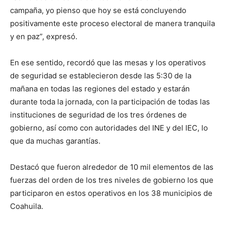
campaña, yo pienso que hoy se está concluyendo
positivamente este proceso electoral de manera tranquila
y en paz”, expresó.
En ese sentido, recordó que las mesas y los operativos
de seguridad se establecieron desde las 5:30 de la
mañana en todas las regiones del estado y estarán
durante toda la jornada, con la participación de todas las
instituciones de seguridad de los tres órdenes de
gobierno, así como con autoridades del INE y del IEC, lo
que da muchas garantías.
Destacó que fueron alrededor de 10 mil elementos de las
fuerzas del orden de los tres niveles de gobierno los que
participaron en estos operativos en los 38 municipios de
Coahuila.