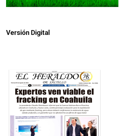
Versión Digital