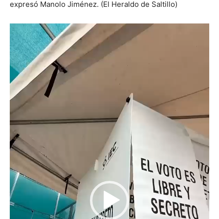
expresó Manolo Jiménez. (El Heraldo de Saltillo)
Reproductor
de
vídeo