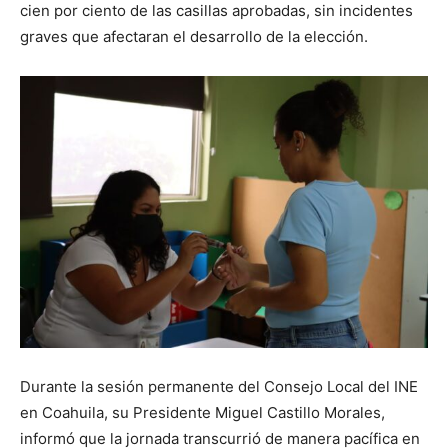
cien por ciento de las casillas aprobadas, sin incidentes
graves que afectaran el desarrollo de la elección.
Durante la sesión permanente del Consejo Local del INE
en Coahuila, su Presidente Miguel Castillo Morales,
informó que la jornada transcurrió de manera pacífica en