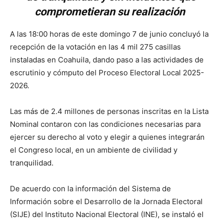
comprometieran su realización
A las 18:00 horas de este domingo 7 de junio concluyó la
recepción de la votación en las 4 mil 275 casillas
instaladas en Coahuila, dando paso a las actividades de
escrutinio y cómputo del Proceso Electoral Local 2025-
2026.
Las más de 2.4 millones de personas inscritas en la Lista
Nominal contaron con las condiciones necesarias para
ejercer su derecho al voto y elegir a quienes integrarán
el Congreso local, en un ambiente de civilidad y
tranquilidad.
De acuerdo con la información del Sistema de
Información sobre el Desarrollo de la Jornada Electoral
(SIJE) del Instituto Nacional Electoral (INE), se instaló el