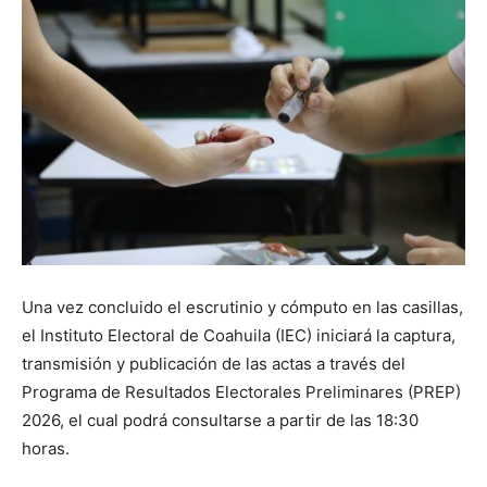
Una vez concluido el escrutinio y cómputo en las casillas,
el Instituto Electoral de Coahuila (IEC) iniciará la captura,
transmisión y publicación de las actas a través del
Programa de Resultados Electorales Preliminares (PREP)
2026, el cual podrá consultarse a partir de las 18:30
horas.