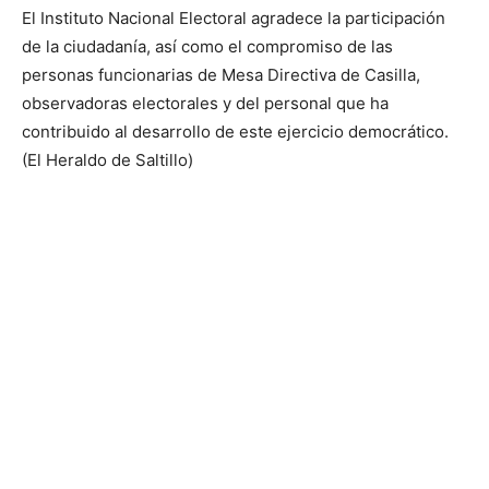
El Instituto Nacional Electoral agradece la participación
de la ciudadanía, así como el compromiso de las
personas funcionarias de Mesa Directiva de Casilla,
observadoras electorales y del personal que ha
contribuido al desarrollo de este ejercicio democrático.
(El Heraldo de Saltillo)