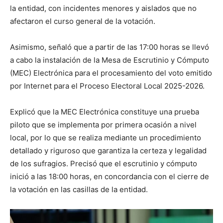
la entidad, con incidentes menores y aislados que no
afectaron el curso general de la votación.
Asimismo, señaló que a partir de las 17:00 horas se llevó
a cabo la instalación de la Mesa de Escrutinio y Cómputo
(MEC) Electrónica para el procesamiento del voto emitido
por Internet para el Proceso Electoral Local 2025-2026.
Explicó que la MEC Electrónica constituye una prueba
piloto que se implementa por primera ocasión a nivel
local, por lo que se realiza mediante un procedimiento
detallado y riguroso que garantiza la certeza y legalidad
de los sufragios. Precisó que el escrutinio y cómputo
inició a las 18:00 horas, en concordancia con el cierre de
la votación en las casillas de la entidad.