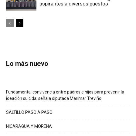
aspirantes a diversos puestos
Lo más nuevo
Fundamental convivencia entre padres e hijos para prevenir la
ideación suicida; señala diputada Marimar Treviño
SALTILLO PASO A PASO
NICARAGUA Y MORENA