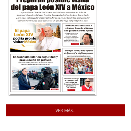
VER MÁS...