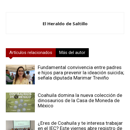
El Heraldo de Saltillo
Artículos relacionados
Más del autor
Fundamental convivencia entre padres
e hijos para prevenir la ideación suicida;
señala diputada Marimar Treviño
Coahuila domina la nueva colección de
dinosaurios de la Casa de Moneda de
México
¿Eres de Coahuila y te interesa trabajar
en el IEC? Este viernes abre registro de