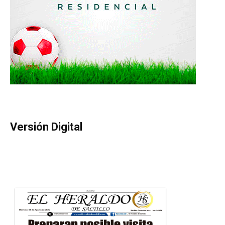
Versión Digital