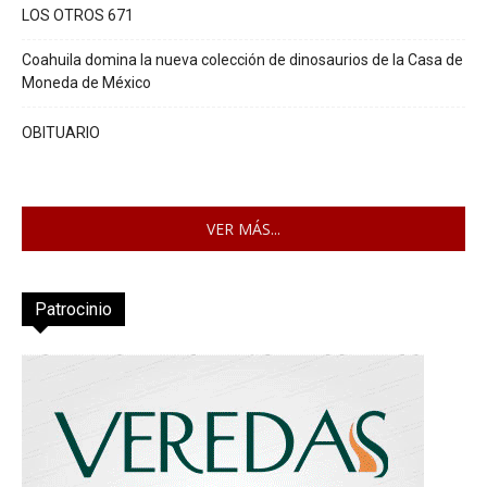
LOS OTROS 671
Coahuila domina la nueva colección de dinosaurios de la Casa de
Moneda de México
OBITUARIO
VER MÁS...
Patrocinio