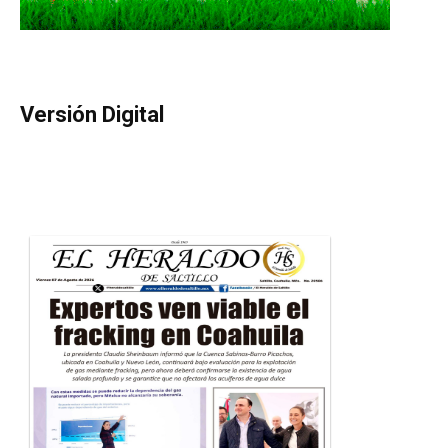
Versión Digital