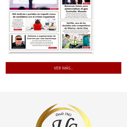
VER MÁS...