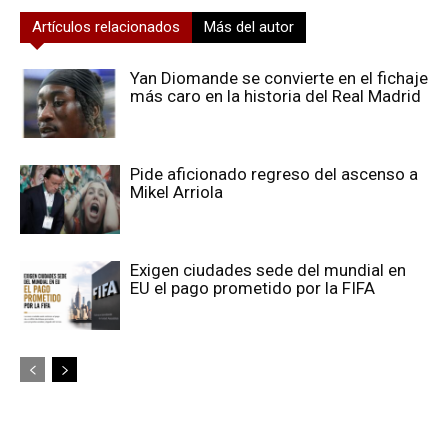
Artículos relacionados
Más del autor
Yan Diomande se convierte en el fichaje
más caro en la historia del Real Madrid
Pide aficionado regreso del ascenso a
Mikel Arriola
Exigen ciudades sede del mundial en
EU el pago prometido por la FIFA