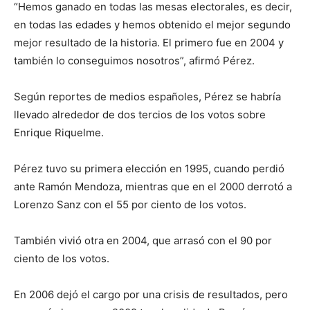
“Hemos ganado en todas las mesas electorales, es decir,
en todas las edades y hemos obtenido el mejor segundo
mejor resultado de la historia. El primero fue en 2004 y
también lo conseguimos nosotros”, afirmó Pérez.
Según reportes de medios españoles, Pérez se habría
llevado alrededor de dos tercios de los votos sobre
Enrique Riquelme.
Pérez tuvo su primera elección en 1995, cuando perdió
ante Ramón Mendoza, mientras que en el 2000 derrotó a
Lorenzo Sanz con el 55 por ciento de los votos.
También vivió otra en 2004, que arrasó con el 90 por
ciento de los votos.
En 2006 dejó el cargo por una crisis de resultados, pero