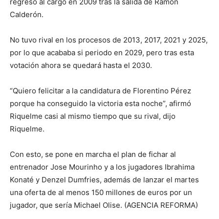
regresó al cargo en 2009 tras la salida de Ramón
Calderón.
No tuvo rival en los procesos de 2013, 2017, 2021 y 2025,
por lo que acababa si periodo en 2029, pero tras esta
votación ahora se quedará hasta el 2030.
“Quiero felicitar a la candidatura de Florentino Pérez
porque ha conseguido la victoria esta noche”, afirmó
Riquelme casi al mismo tiempo que su rival, dijo
Riquelme.
Con esto, se pone en marcha el plan de fichar al
entrenador Jose Mourinho y a los jugadores Ibrahima
Konaté y Denzel Dumfries, además de lanzar el martes
una oferta de al menos 150 millones de euros por un
jugador, que sería Michael Olise. (AGENCIA REFORMA)