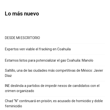
Lo más nuevo
DESDE MI ESCRITORIO
Expertos ven viable el fracking en Coahuila
Estamos listos para potencializar el gas Coahuila: Manolo
Saltillo, una de las ciudades más competitivas de México: Javier
Díaz
INE deslinda a partidos de impedir nexos de candidatos con el
crimen organizado
Chad “N” continuará en prisión; es acusado de homicidio y doble
feminicidio