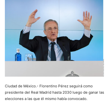
Ciudad de México.- Florentino Pérez seguirá como
presidente del Real Madrid hasta 2030 luego de ganar las
elecciones a las que él mismo había convocado.