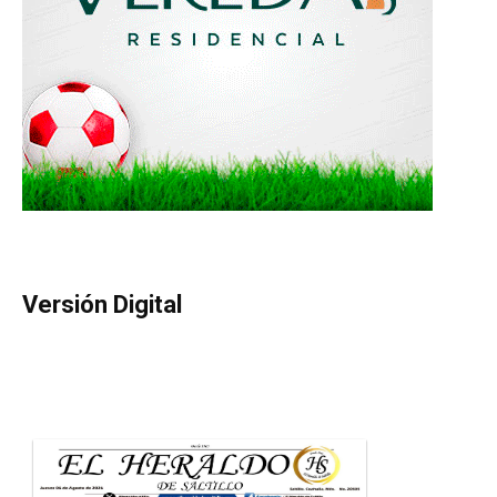
Versión Digital