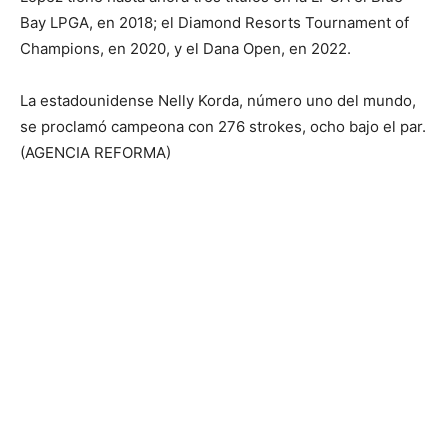
Bay LPGA, en 2018; el Diamond Resorts Tournament of
Champions, en 2020, y el Dana Open, en 2022.
La estadounidense Nelly Korda, número uno del mundo,
se proclamó campeona con 276 strokes, ocho bajo el par.
(AGENCIA REFORMA)