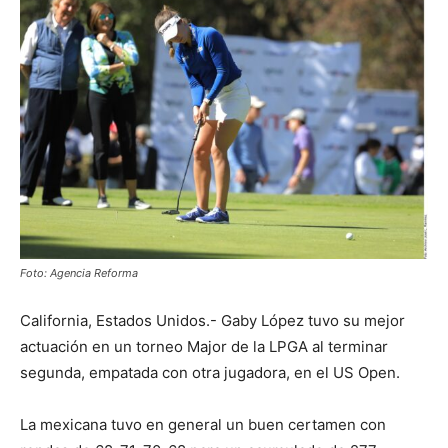
Foto: Agencia Reforma
California, Estados Unidos.- Gaby López tuvo su mejor
actuación en un torneo Major de la LPGA al terminar
segunda, empatada con otra jugadora, en el US Open.
La mexicana tuvo en general un buen certamen con