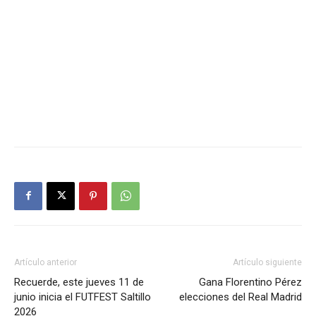
Artículo anterior
Artículo siguiente
Recuerde, este jueves 11 de
Gana Florentino Pérez
junio inicia el FUTFEST Saltillo
elecciones del Real Madrid
2026