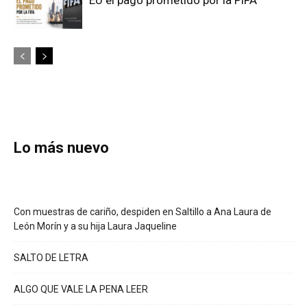
Lo más nuevo
Con muestras de cariño, despiden en Saltillo a Ana Laura de
León Morín y a su hija Laura Jaqueline
SALTO DE LETRA
ALGO QUE VALE LA PENA LEER