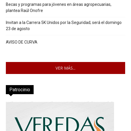
Becas y programas para jóvenes en áreas agropecuarias,
plantea Raúl Onofre
Invitan a la Carrera 5K Unidos por la Seguridad; será el domingo
23 de agosto
AVISO DE CURVA
VER MÁS...
Patrocinio