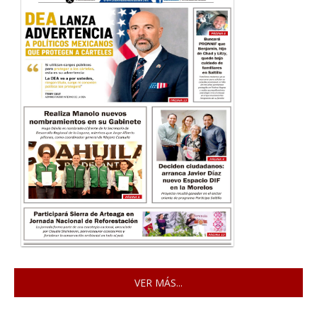
VER MÁS...