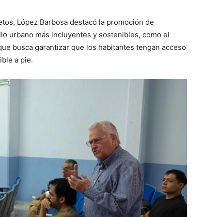
 retos, López Barbosa destacó la promoción de
llo urbano más incluyentes y sostenibles, como el
 que busca garantizar que los habitantes tengan acceso
ble a pie.