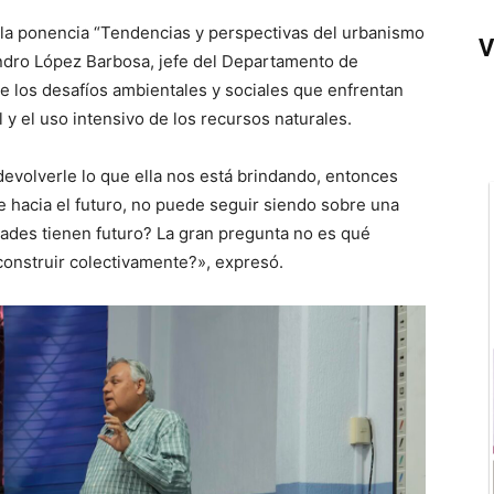
 la ponencia “Tendencias y perspectivas del urbanismo
V
dro López Barbosa, jefe del Departamento de
e los desafíos ambientales y sociales que enfrentan
 y el uso intensivo de los recursos naturales.
devolverle lo que ella nos está brindando, entonces
e hacia el futuro, no puede seguir siendo sobre una
udades tienen futuro? La gran pregunta no es qué
onstruir colectivamente?», expresó.