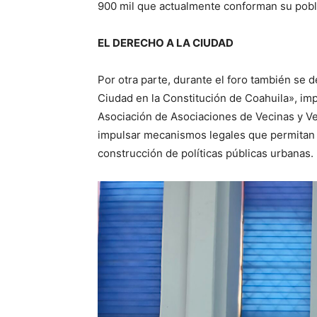
900 mil que actualmente conforman su pobl
EL DERECHO A LA CIUDAD
Por otra parte, durante el foro también se d
Ciudad en la Constitución de Coahuila», im
Asociación de Asociaciones de Vecinas y Vec
impulsar mecanismos legales que permitan u
construcción de políticas públicas urbanas.