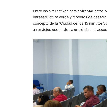
Entre las alternativas para enfrentar estos
infraestructura verde y modelos de desarro
concepto de la “Ciudad de los 15 minutos”,
a servicios esenciales a una distancia accesi