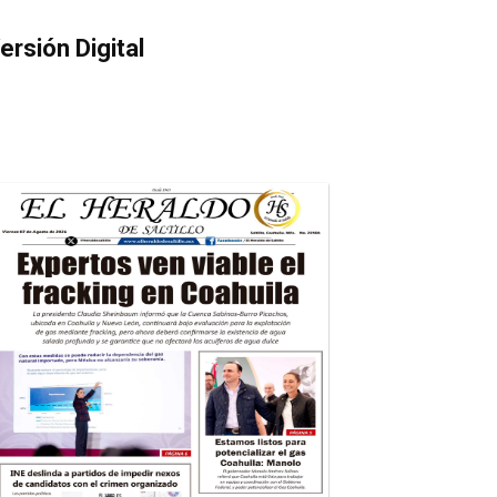
ersión Digital