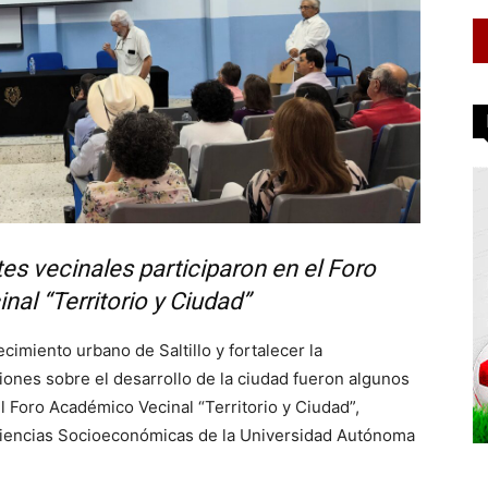
es vecinales participaron en el Foro
al “Territorio y Ciudad”
cimiento urbano de Saltillo y fortalecer la
iones sobre el desarrollo de la ciudad fueron algunos
 Foro Académico Vecinal “Territorio y Ciudad”,
e Ciencias Socioeconómicas de la Universidad Autónoma