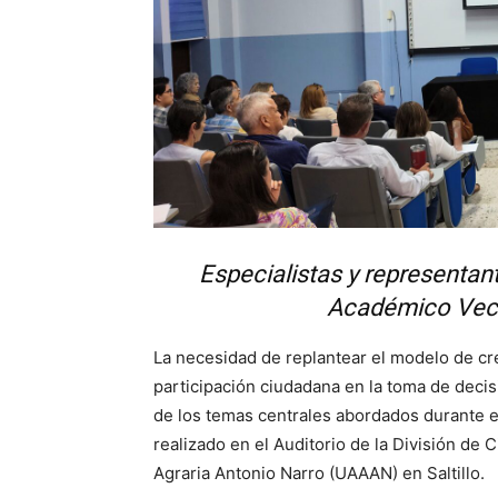
Especialistas y representant
Académico Vecin
La necesidad de replantear el modelo de cre
participación ciudadana en la toma de decis
de los temas centrales abordados durante el
realizado en el Auditorio de la División d
Agraria Antonio Narro (UAAAN) en Saltillo.