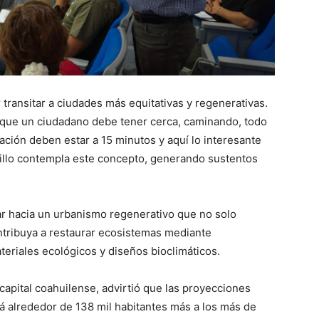
transitar a ciudades más equitativas y regenerativas.
 que un ciudadano debe tener cerca, caminando, todo
ación deben estar a 15 minutos y aquí lo interesante
tillo contempla este concepto, generando sustentos
r hacia un urbanismo regenerativo que no solo
ntribuya a restaurar ecosistemas mediante
teriales ecológicos y diseños bioclimáticos.
capital coahuilense, advirtió que las proyecciones
á alrededor de 138 mil habitantes más a los más de