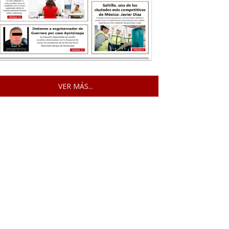
VER MÁS...