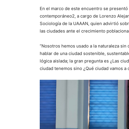
En el marco de este encuentro se presentó
contemporáneo2, a cargo de Lorenzo Alejan
Sociología de la UAAAN, quien advirtió sobr
las ciudades ante el crecimiento poblacional
“Nosotros hemos usado a la naturaleza sin 
hablar de una ciudad sostenible, sustentabl
lógica aislada; la gran pregunta es ¿Las ci
ciudad tenemos sino ¿Qué ciudad vamos a c