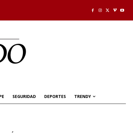
PE
SEGURIDAD
DEPORTES
TRENDY