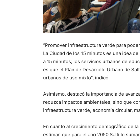
“Promover infraestructura verde para poder 
La Ciudad de los 15 minutos es una idea de
a 15 minutos; los servicios urbanos de educ
es que el Plan de Desarrollo Urbano de Sal
urbanos de uso mixto”, indicó.
Asimismo, destacó la importancia de avanza
reduzca impactos ambientales, sino que co
infraestructura verde, economía circular, ma
En cuanto al crecimiento demográfico de la 
estiman que para el año 2050 Saltillo sumar