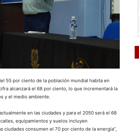
l 55 por ciento de la población mundial habita en
fra alcanzará el 68 por ciento, lo que incrementará la
ios y el medio ambiente.
 actualmente en las ciudades y para el 2050 será el 68
s calles, equipamientos y suelos incluyen
s ciudades consumen el 70 por ciento de la energía”,