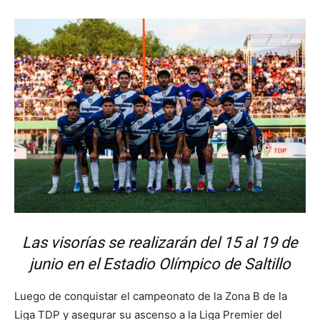
Las visorías se realizarán del 15 al 19 de
junio en el Estadio Olímpico de Saltillo
Luego de conquistar el campeonato de la Zona B de la
Liga TDP y asegurar su ascenso a la Liga Premier del