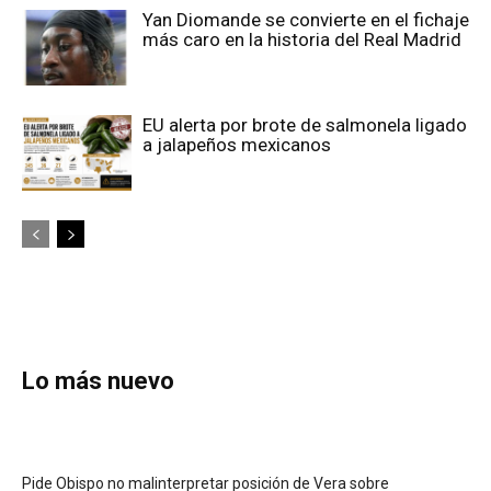
Yan Diomande se convierte en el fichaje
más caro en la historia del Real Madrid
EU alerta por brote de salmonela ligado
a jalapeños mexicanos
Lo más nuevo
Pide Obispo no malinterpretar posición de Vera sobre