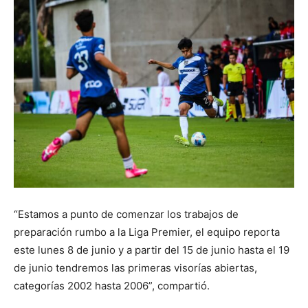
“Estamos a punto de comenzar los trabajos de
preparación rumbo a la Liga Premier, el equipo reporta
este lunes 8 de junio y a partir del 15 de junio hasta el 19
de junio tendremos las primeras visorías abiertas,
categorías 2002 hasta 2006”, compartió.