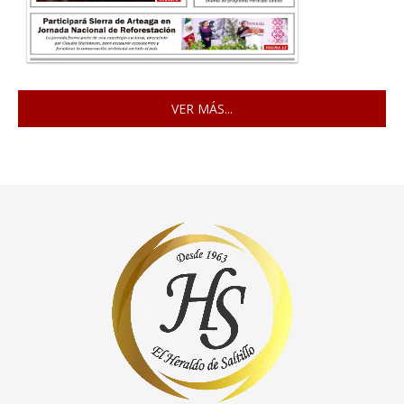
VER MÁS...