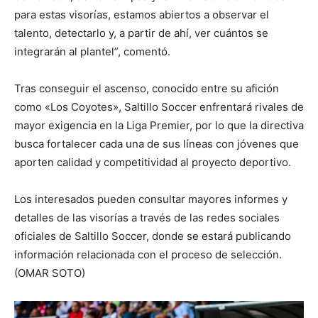
para estas visorías, estamos abiertos a observar el
talento, detectarlo y, a partir de ahí, ver cuántos se
integrarán al plantel”, comentó.
Tras conseguir el ascenso, conocido entre su afición
como «Los Coyotes», Saltillo Soccer enfrentará rivales de
mayor exigencia en la Liga Premier, por lo que la directiva
busca fortalecer cada una de sus líneas con jóvenes que
aporten calidad y competitividad al proyecto deportivo.
Los interesados pueden consultar mayores informes y
detalles de las visorías a través de las redes sociales
oficiales de Saltillo Soccer, donde se estará publicando
información relacionada con el proceso de selección.
(OMAR SOTO)