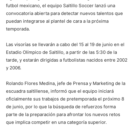
futbol mexicano, el equipo Saltillo Soccer lanzó una
convocatoria abierta para detectar nuevos talentos que
puedan integrarse al plantel de cara a la próxima
temporada.
Las visorías se llevarán a cabo del 15 al 19 de junio en el
Estadio Olímpico de Saltillo, a partir de las 5:30 de la
tarde, y estarán dirigidas a futbolistas nacidos entre 2002
y 2006.
Rolando Flores Medina, jefe de Prensa y Marketing de la
escuadra saltillense, informó que el equipo iniciará
oficialmente sus trabajos de pretemporada el próximo 8
de junio, por lo que la búsqueda de refuerzos forma
parte de la preparación para afrontar los nuevos retos
que implica competir en una categoría superior.