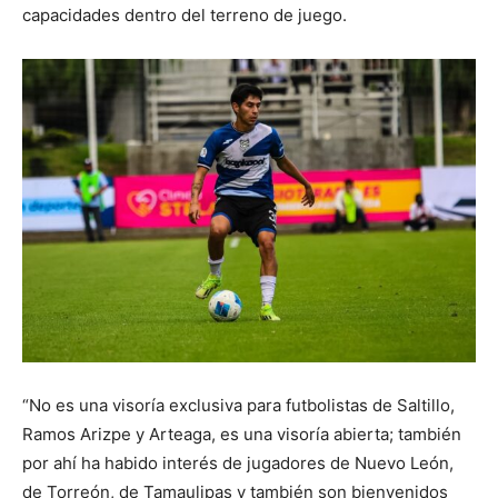
capacidades dentro del terreno de juego.
“No es una visoría exclusiva para futbolistas de Saltillo,
Ramos Arizpe y Arteaga, es una visoría abierta; también
por ahí ha habido interés de jugadores de Nuevo León,
de Torreón, de Tamaulipas y también son bienvenidos