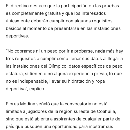
El directivo destacó que la participación en las pruebas
es completamente gratuita y que los interesados
únicamente deberán cumplir con algunos requisitos
básicos al momento de presentarse en las instalaciones
deportivas.
“No cobramos ni un peso por ir a probarse, nada más hay
tres requisitos a cumplir como llenar sus datos al llegar a
las instalaciones del Olímpico, datos específicos de peso,
estatura, si tienen o no alguna experiencia previa, lo que
no es indispensable, llevar su hidratación y ropa
deportiva”, explicó.
Flores Medina señaló que la convocatoria no está
limitada a jugadores de la región sureste de Coahuila,
sino que está abierta a aspirantes de cualquier parte del
país que busquen una oportunidad para mostrar sus