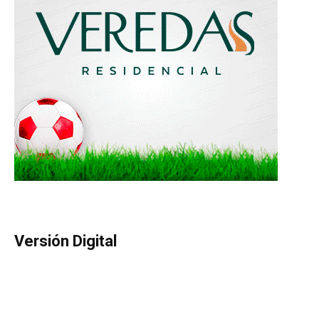
Versión Digital