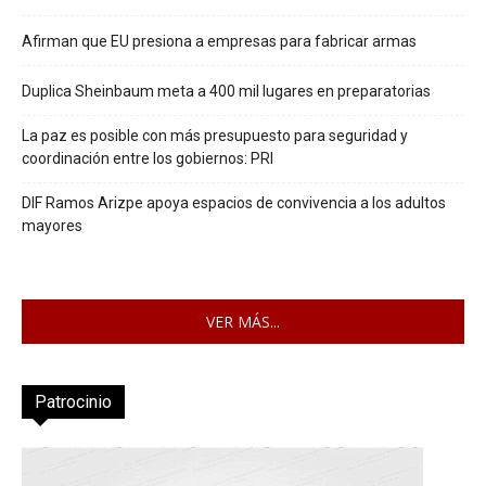
Afirman que EU presiona a empresas para fabricar armas
Duplica Sheinbaum meta a 400 mil lugares en preparatorias
La paz es posible con más presupuesto para seguridad y
coordinación entre los gobiernos: PRI
DIF Ramos Arizpe apoya espacios de convivencia a los adultos
mayores
VER MÁS...
Patrocinio