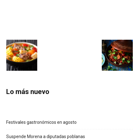
Lo más nuevo
Festivales gastronómicos en agosto
Suspende Morena a diputadas poblanas