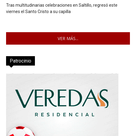
Tras multitudinarias celebraciones en Saltillo, regresó este
viernes el Santo Cristo a su capilla
VER MÁS...
Patrocinio