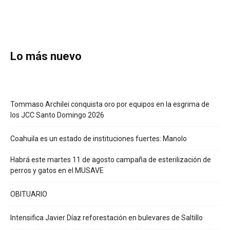
Lo más nuevo
Tommaso Archilei conquista oro por equipos en la esgrima de
los JCC Santo Domingo 2026
Coahuila es un estado de instituciones fuertes: Manolo
Habrá este martes 11 de agosto campaña de esterilización de
perros y gatos en el MUSAVE
OBITUARIO
Intensifica Javier Díaz reforestación en bulevares de Saltillo