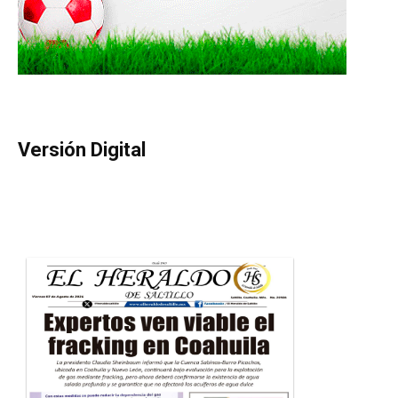
Versión Digital