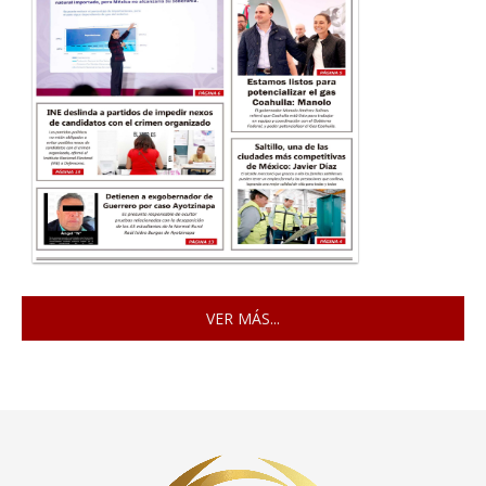
VER MÁS...