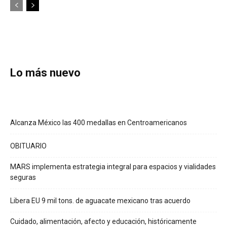
Lo más nuevo
Alcanza México las 400 medallas en Centroamericanos
OBITUARIO
MARS implementa estrategia integral para espacios y vialidades
seguras
Libera EU 9 mil tons. de aguacate mexicano tras acuerdo
Cuidado, alimentación, afecto y educación, históricamente