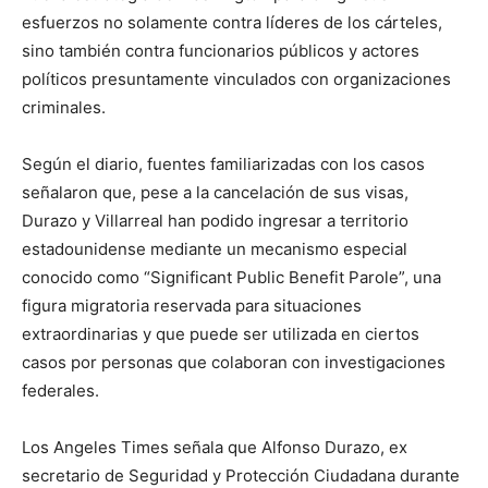
esfuerzos no solamente contra líderes de los cárteles,
sino también contra funcionarios públicos y actores
políticos presuntamente vinculados con organizaciones
criminales.
Según el diario, fuentes familiarizadas con los casos
señalaron que, pese a la cancelación de sus visas,
Durazo y Villarreal han podido ingresar a territorio
estadounidense mediante un mecanismo especial
conocido como “Significant Public Benefit Parole”, una
figura migratoria reservada para situaciones
extraordinarias y que puede ser utilizada en ciertos
casos por personas que colaboran con investigaciones
federales.
Los Angeles Times señala que Alfonso Durazo, ex
secretario de Seguridad y Protección Ciudadana durante