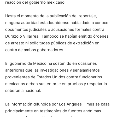
reacción del gobierno mexicano.
Hasta el momento de la publicación del reportaje,
ninguna autoridad estadounidense había dado a conocer
documentos judiciales o acusaciones formales contra
Durazo o Villarreal. Tampoco se habían emitido órdenes
de arresto ni solicitudes públicas de extradición en
contra de ambos gobernadores.
El gobierno de México ha sostenido en ocasiones
anteriores que las investigaciones y señalamientos
provenientes de Estados Unidos contra funcionarios
mexicanos deben sustentarse en pruebas y respetar la
soberanía nacional.
La información difundida por Los Angeles Times se basa
principalmente en testimonios de fuentes anónimas