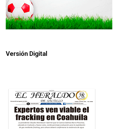
Versión Digital