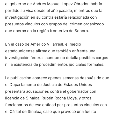
el gobierno de Andrés Manuel López Obrador, habría
perdido su visa desde el año pasado, mientras que la
investigación en su contra estaría relacionada con
presuntos vínculos con grupos del crimen organizado
que operan en la región fronteriza de Sonora.
En el caso de Américo Villarreal, el medio
estadounidense afirma que también enfrenta una
investigación federal, aunque no detalla posibles cargos
ni la existencia de procedimientos judiciales formales.
La publicación aparece apenas semanas después de que
el Departamento de Justicia de Estados Unidos
presentara acusaciones contra el gobernador con
licencia de Sinaloa, Rubén Rocha Moya, y otros
funcionarios de esa entidad por presuntos vínculos con
el Cártel de Sinaloa, caso que provocó una fuerte