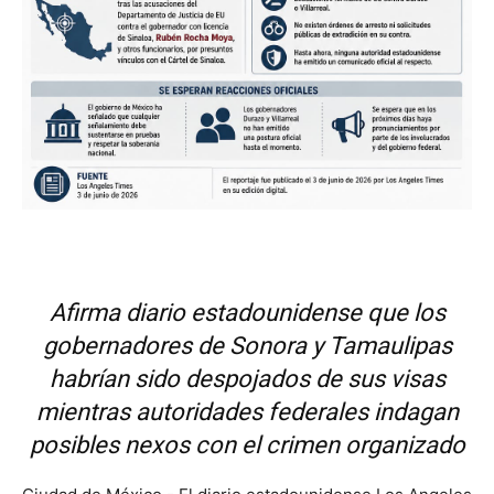
Afirma diario estadounidense que los
gobernadores de Sonora y Tamaulipas
habrían sido despojados de sus visas
mientras autoridades federales indagan
posibles nexos con el crimen organizado