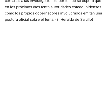
cercanas a las investigaciones, por lo que se espera que
en los próximos días tanto autoridades estadounidenses
como los propios gobernadores involucrados emitan una
postura oficial sobre el tema. (El Heraldo de Saltillo)