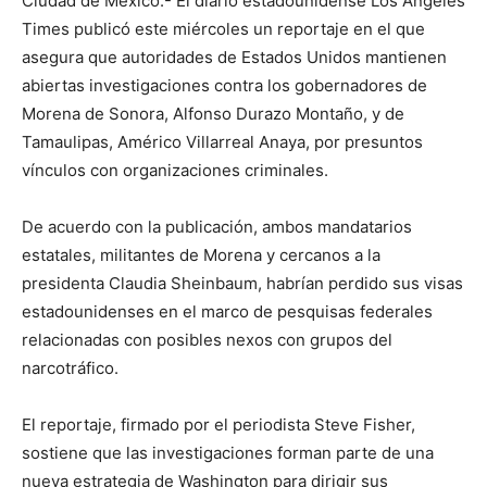
Ciudad de México.- El diario estadounidense Los Angeles
Times publicó este miércoles un reportaje en el que
asegura que autoridades de Estados Unidos mantienen
abiertas investigaciones contra los gobernadores de
Morena de Sonora, Alfonso Durazo Montaño, y de
Tamaulipas, Américo Villarreal Anaya, por presuntos
vínculos con organizaciones criminales.
De acuerdo con la publicación, ambos mandatarios
estatales, militantes de Morena y cercanos a la
presidenta Claudia Sheinbaum, habrían perdido sus visas
estadounidenses en el marco de pesquisas federales
relacionadas con posibles nexos con grupos del
narcotráfico.
El reportaje, firmado por el periodista Steve Fisher,
sostiene que las investigaciones forman parte de una
nueva estrategia de Washington para dirigir sus