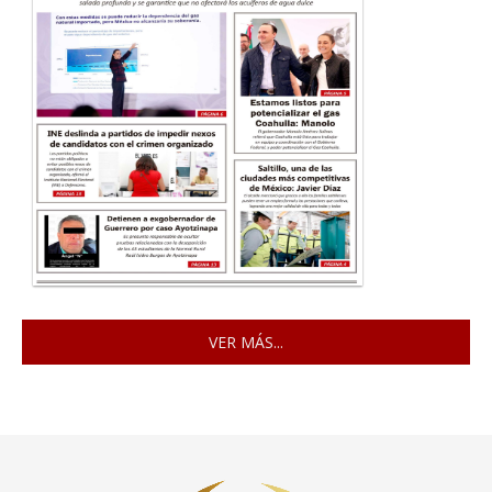
VER MÁS...