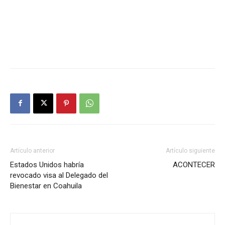
Artículo anterior
Artículo siguiente
Estados Unidos habría
ACONTECER
revocado visa al Delegado del
Bienestar en Coahuila