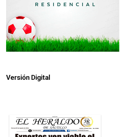
Versión Digital