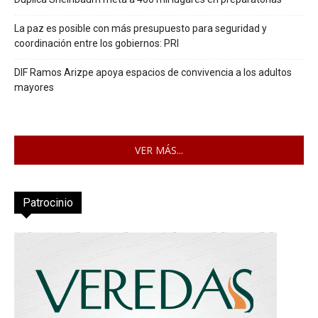
La paz es posible con más presupuesto para seguridad y
coordinación entre los gobiernos: PRI
DIF Ramos Arizpe apoya espacios de convivencia a los adultos
mayores
VER MÁS...
Patrocinio