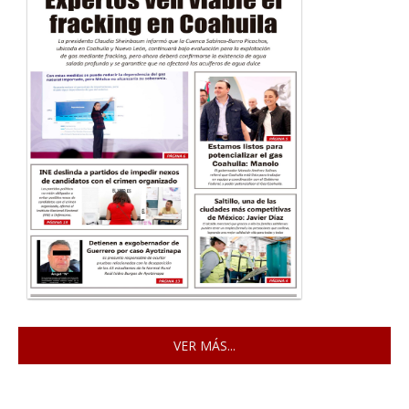
VER MÁS...