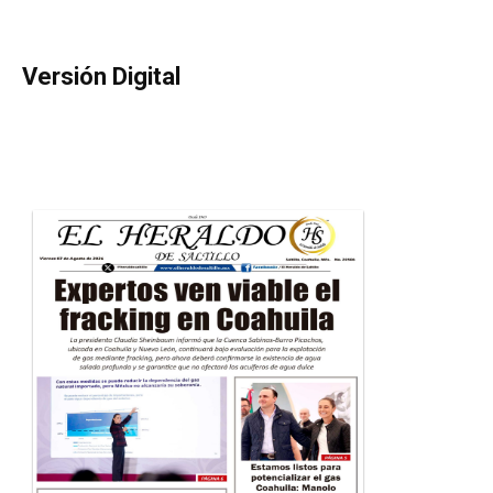
Versión Digital