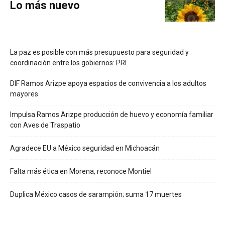
Lo más nuevo
La paz es posible con más presupuesto para seguridad y
coordinación entre los gobiernos: PRI
DIF Ramos Arizpe apoya espacios de convivencia a los adultos
mayores
Impulsa Ramos Arizpe producción de huevo y economía familiar
con Aves de Traspatio
Agradece EU a México seguridad en Michoacán
Falta más ética en Morena, reconoce Montiel
Duplica México casos de sarampión; suma 17 muertes