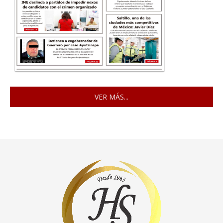
VER MÁS...