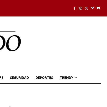
PE
SEGURIDAD
DEPORTES
TRENDY