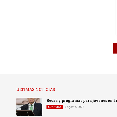
ULTIMAS NOTICIAS
Becas y programas para jóvenes en á
6 agosto, 2026
COAHUILA