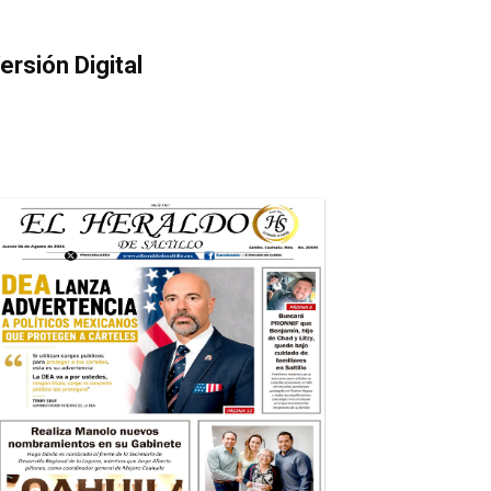
ersión Digital