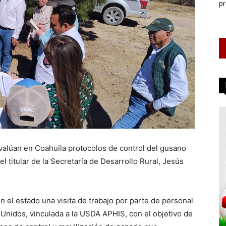
pr
valúan en Coahuila protocolos de control del gusano
l titular de la Secretaría de Desarrollo Rural, Jesús
en el estado una visita de trabajo por parte de personal
s Unidos, vinculada a la USDA APHIS, con el objetivo de