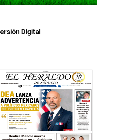
ersión Digital