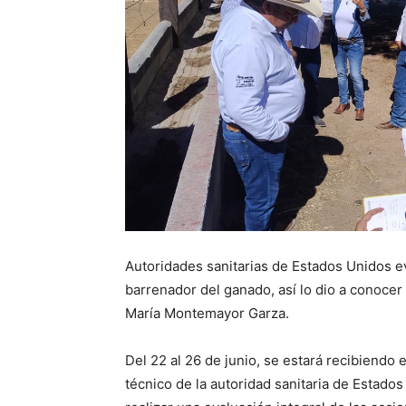
Autoridades sanitarias de Estados Unidos e
barrenador del ganado, así lo dio a conocer e
María Montemayor Garza.
Del 22 al 26 de junio, se estará recibiendo 
técnico de la autoridad sanitaria de Estado