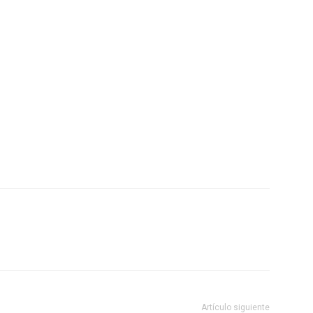
Artículo siguiente