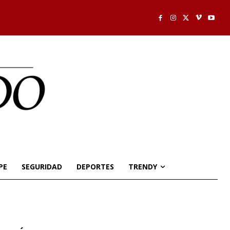
PE
SEGURIDAD
DEPORTES
TRENDY