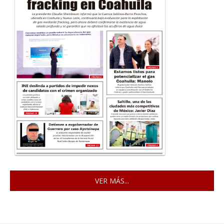
VER MÁS...