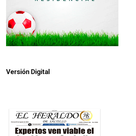
Versión Digital