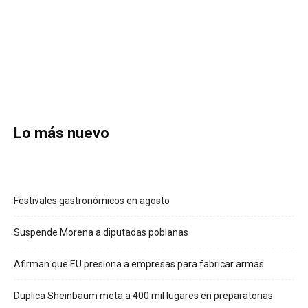
Lo más nuevo
Festivales gastronómicos en agosto
Suspende Morena a diputadas poblanas
Afirman que EU presiona a empresas para fabricar armas
Duplica Sheinbaum meta a 400 mil lugares en preparatorias