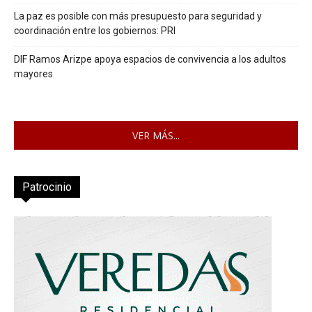
La paz es posible con más presupuesto para seguridad y
coordinación entre los gobiernos: PRI
DIF Ramos Arizpe apoya espacios de convivencia a los adultos
mayores
VER MÁS...
Patrocinio