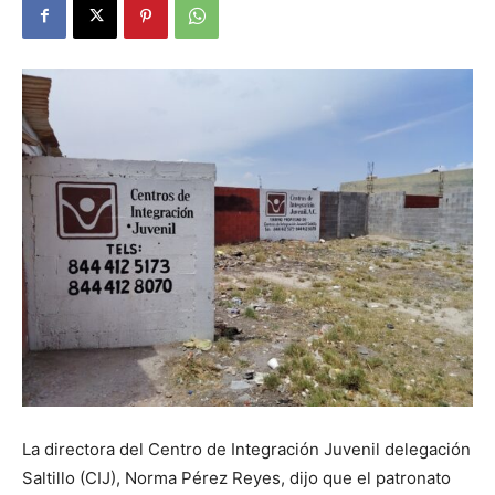
La directora del Centro de Integración Juvenil delegación
Saltillo (CIJ), Norma Pérez Reyes, dijo que el patronato