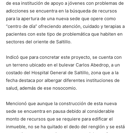
de esa institución de apoyo a jóvenes con problemas de
adicciones se encuentra en la búsqueda de recursos
para la apertura de una nueva sede que opere como
“centro de día” ofreciendo atención, cuidado y terapias a
pacientes con este tipo de problemática que habiten en
sectores del oriente de Saltillo.
Indicó que para concretar este proyecto, se cuenta con
un terreno ubicado en el bulevar Carlos Abedrop, a un
costado del Hospital General de Saltillo, zona que a la
fecha destaca por albergar diferentes instituciones de
salud, además de ese nosocomio.
Mencionó que aunque la construcción de esta nueva
sede se encuentra en pausa debido al considerable
monto de recursos que se requiere para edificar el
inmueble, no se ha quitado el dedo del renglón y se está