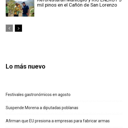
mil pinos en el Cañón de San Lorenzo
Lo más nuevo
Festivales gastronómicos en agosto
Suspende Morena a diputadas poblanas
Afirman que EU presiona a empresas para fabricar armas