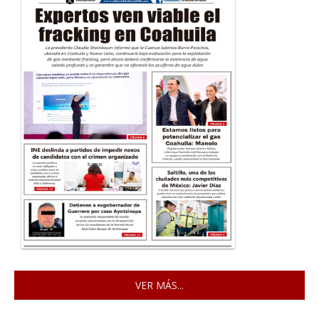
VER MÁS...