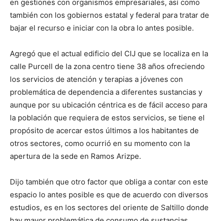
en gestiones con organismos empresariales, así como
también con los gobiernos estatal y federal para tratar de
bajar el recurso e iniciar con la obra lo antes posible.
Agregó que el actual edificio del CIJ que se localiza en la
calle Purcell de la zona centro tiene 38 años ofreciendo
los servicios de atención y terapias a jóvenes con
problemática de dependencia a diferentes sustancias y
aunque por su ubicación céntrica es de fácil acceso para
la población que requiera de estos servicios, se tiene el
propósito de acercar estos últimos a los habitantes de
otros sectores, como ocurrió en su momento con la
apertura de la sede en Ramos Arizpe.
Dijo también que otro factor que obliga a contar con este
espacio lo antes posible es que de acuerdo con diversos
estudios, es en los sectores del oriente de Saltillo donde
hay mayor problemática de consumo de sustancias