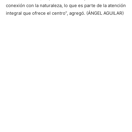
conexión con la naturaleza, lo que es parte de la atención
integral que ofrece el centro”, agregó. (ÁNGEL AGUILAR)