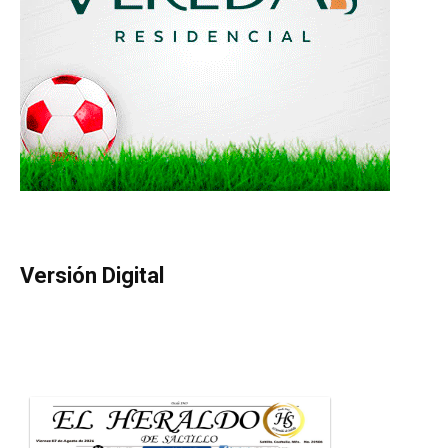
Versión Digital