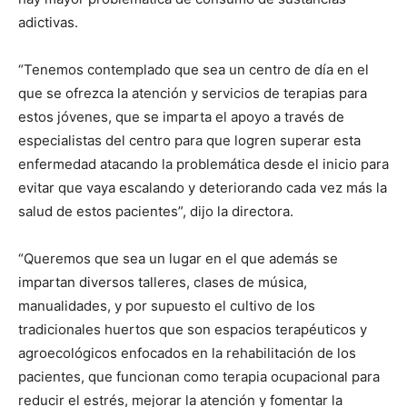
adictivas.
“Tenemos contemplado que sea un centro de día en el
que se ofrezca la atención y servicios de terapias para
estos jóvenes, que se imparta el apoyo a través de
especialistas del centro para que logren superar esta
enfermedad atacando la problemática desde el inicio para
evitar que vaya escalando y deteriorando cada vez más la
salud de estos pacientes”, dijo la directora.
“Queremos que sea un lugar en el que además se
impartan diversos talleres, clases de música,
manualidades, y por supuesto el cultivo de los
tradicionales huertos que son espacios terapéuticos y
agroecológicos enfocados en la rehabilitación de los
pacientes, que funcionan como terapia ocupacional para
reducir el estrés, mejorar la atención y fomentar la