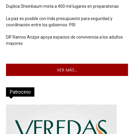
Duplica Sheinbaum meta a 400 mil lugares en preparatorias
La paz es posible con más presupuesto para seguridad y
coordinación entre los gobiernos: PRI
DIF Ramos Arizpe apoya espacios de convivencia a los adultos
mayores
VER MÁS...
Patrocinio