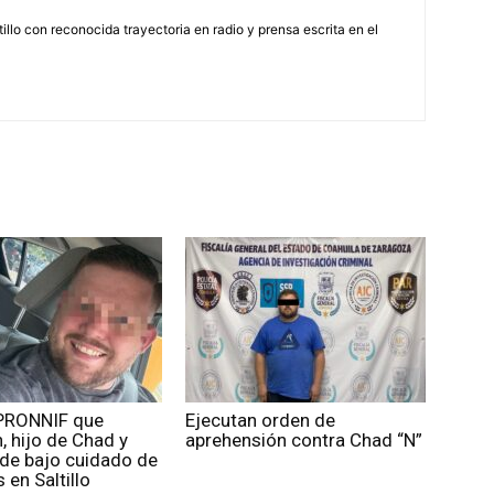
illo con reconocida trayectoria en radio y prensa escrita en el
PRONNIF que
Ejecutan orden de
 hijo de Chad y
aprehensión contra Chad “N”
ede bajo cuidado de
 en Saltillo