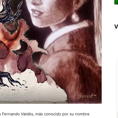
V
Luis Fernando Valdés, más conocido por su nombre