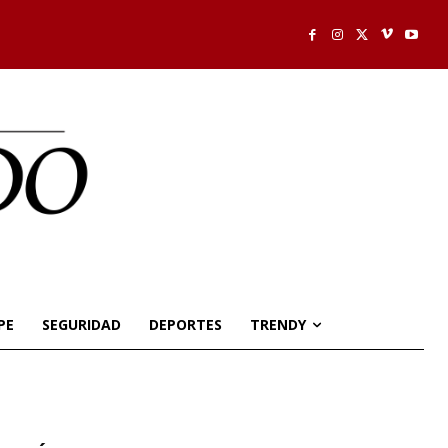
PE
SEGURIDAD
DEPORTES
TRENDY