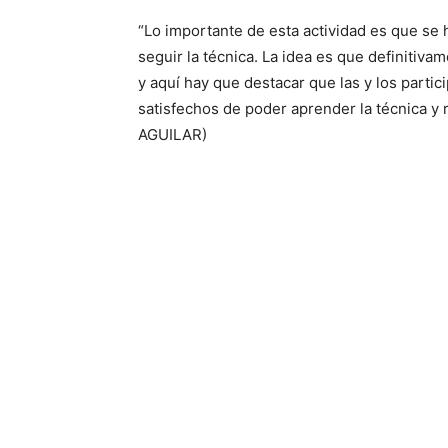
“Lo importante de esta actividad es que se
seguir la técnica. La idea es que definitivam
y aquí hay que destacar que las y los parti
satisfechos de poder aprender la técnica y r
AGUILAR)