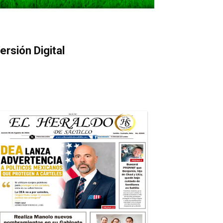
ersión Digital