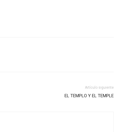
Artículo siguiente
EL TEMPLO Y EL TEMPLE