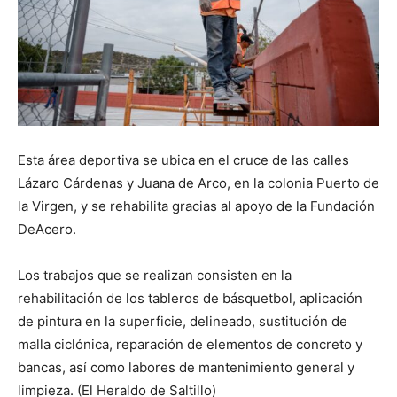
Esta área deportiva se ubica en el cruce de las calles
Lázaro Cárdenas y Juana de Arco, en la colonia Puerto de
la Virgen, y se rehabilita gracias al apoyo de la Fundación
DeAcero.
Los trabajos que se realizan consisten en la
rehabilitación de los tableros de básquetbol, aplicación
de pintura en la superficie, delineado, sustitución de
malla ciclónica, reparación de elementos de concreto y
bancas, así como labores de mantenimiento general y
limpieza. (El Heraldo de Saltillo)