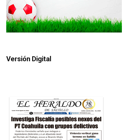
Versión Digital