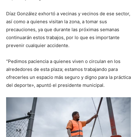
Díaz González exhortó a vecinas y vecinos de ese sector,
así como a quienes visitan la zona, a tomar sus
precauciones, ya que durante las próximas semanas
continuarán estos trabajos, por lo que es importante
prevenir cualquier accidente.
“Pedimos paciencia a quienes viven o circulan en los
alrededores de esta plaza; estamos trabajando para
ofrecerles un espacio más seguro y digno para la práctica
del deporte», apuntó el presidente municipal.