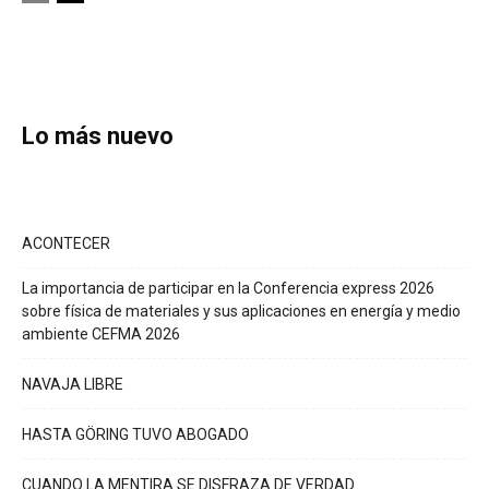
Lo más nuevo
ACONTECER
La importancia de participar en la Conferencia express 2026
sobre física de materiales y sus aplicaciones en energía y medio
ambiente CEFMA 2026
NAVAJA LIBRE
HASTA GÖRING TUVO ABOGADO
CUANDO LA MENTIRA SE DISFRAZA DE VERDAD