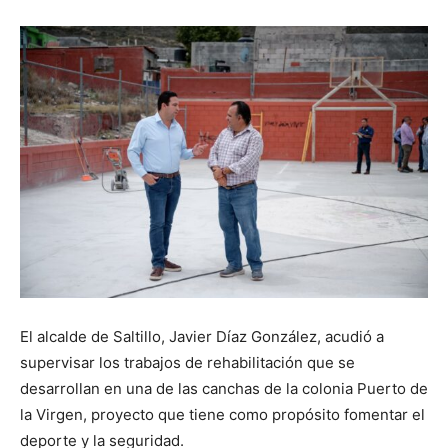
El alcalde de Saltillo, Javier Díaz González, acudió a
supervisar los trabajos de rehabilitación que se
desarrollan en una de las canchas de la colonia Puerto de
la Virgen, proyecto que tiene como propósito fomentar el
deporte y la seguridad.