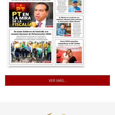
VER MÁS...