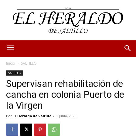
Inicio
SALTILLO
SALTILLO
Supervisan rehabilitación de
cancha en colonia Puerto de
la Virgen
Por
El Heraldo de Saltillo
-
1 junio, 2026