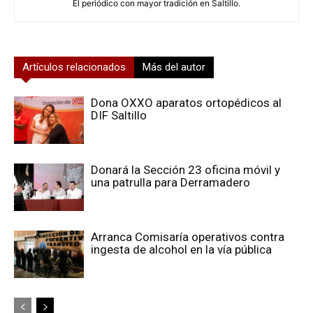
El periódico con mayor tradición en Saltillo.
Artículos relacionados
Más del autor
Dona OXXO aparatos ortopédicos al
DIF Saltillo
Donará la Sección 23 oficina móvil y
una patrulla para Derramadero
Arranca Comisaría operativos contra
ingesta de alcohol en la vía pública