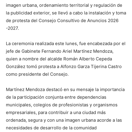
imagen urbana, ordenamiento territorial y regulación de
la publicidad exterior, se llevó a cabo la instalación y toma
de protesta del Consejo Consultivo de Anuncios 2026
-2027.
La ceremonia realizada este lunes, fue encabezada por el
jefe de Gabinete Fernando Ariel Martínez Mendoza,
quien a nombre del alcalde Román Alberto Cepeda
González tomó protesta a Alfonzo Garza Tijerina Castro
como presidente del Consejo.
Martínez Mendoza destacó en su mensaje la importancia
de la participación conjunta entre dependencias
municipales, colegios de profesionistas y organismos
empresariales, para contribuir a una ciudad más
ordenada, segura y con una imagen urbana acorde a las
necesidades de desarrollo de la comunidad