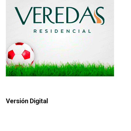
Versión Digital