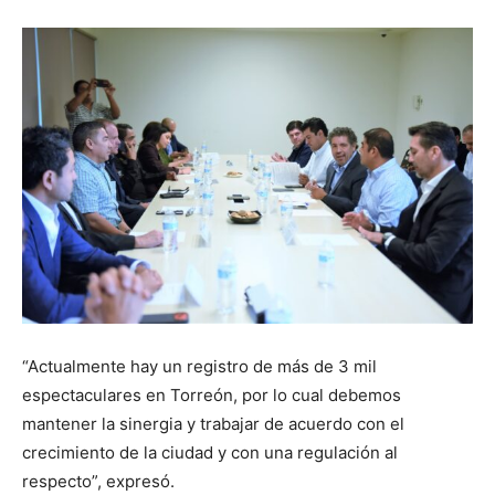
“Actualmente hay un registro de más de 3 mil
espectaculares en Torreón, por lo cual debemos
mantener la sinergia y trabajar de acuerdo con el
crecimiento de la ciudad y con una regulación al
respecto”, expresó.