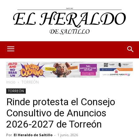
Inicio
TORREÓN
TORREÓN
Rinde protesta el Consejo
Consultivo de Anuncios
2026-2027 de Torreón
Por
El Heraldo de Saltillo
-
1 junio, 2026