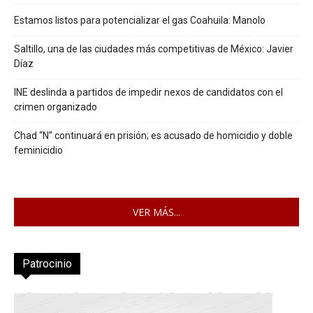
Estamos listos para potencializar el gas Coahuila: Manolo
Saltillo, una de las ciudades más competitivas de México: Javier
Díaz
INE deslinda a partidos de impedir nexos de candidatos con el
crimen organizado
Chad “N” continuará en prisión; es acusado de homicidio y doble
feminicidio
VER MÁS...
Patrocinio