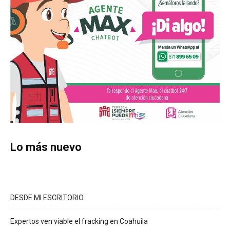
Lo más nuevo
DESDE MI ESCRITORIO
Expertos ven viable el fracking en Coahuila