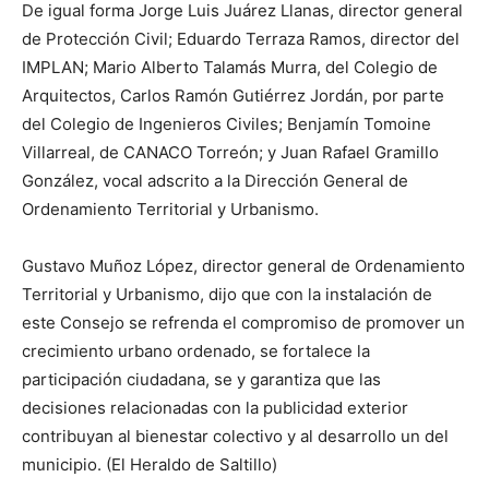
De igual forma Jorge Luis Juárez Llanas, director general
de Protección Civil; Eduardo Terraza Ramos, director del
IMPLAN; Mario Alberto Talamás Murra, del Colegio de
Arquitectos, Carlos Ramón Gutiérrez Jordán, por parte
del Colegio de Ingenieros Civiles; Benjamín Tomoine
Villarreal, de CANACO Torreón; y Juan Rafael Gramillo
González, vocal adscrito a la Dirección General de
Ordenamiento Territorial y Urbanismo.
Gustavo Muñoz López, director general de Ordenamiento
Territorial y Urbanismo, dijo que con la instalación de
este Consejo se refrenda el compromiso de promover un
crecimiento urbano ordenado, se fortalece la
participación ciudadana, se y garantiza que las
decisiones relacionadas con la publicidad exterior
contribuyan al bienestar colectivo y al desarrollo un del
municipio. (El Heraldo de Saltillo)