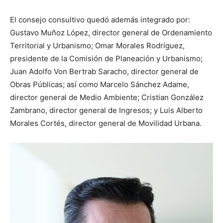
El consejo consultivo quedó además integrado por:
Gustavo Muñoz López, director general de Ordenamiento
Territorial y Urbanismo; Omar Morales Rodríguez,
presidente de la Comisión de Planeación y Urbanismo;
Juan Adolfo Von Bertrab Saracho, director general de
Obras Públicas; así como Marcelo Sánchez Adame,
director general de Medio Ambiente; Cristian González
Zambrano, director general de Ingresos; y Luis Alberto
Morales Cortés, director general de Movilidad Urbana.