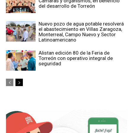
Cámaras y organismos, en beneficio
del desarrollo de Torreón
Nuevo pozo de agua potable resolverá
el abastecimiento en Villas Zaragoza,
Monterreal, Campo Nuevo y Sector
Latinoamericano
Alistan edición 80 de la Feria de
Torreón con operativo integral de
seguridad