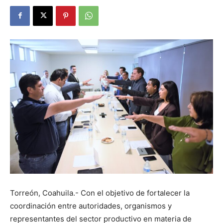
Torreón, Coahuila.- Con el objetivo de fortalecer la
coordinación entre autoridades, organismos y
representantes del sector productivo en materia de