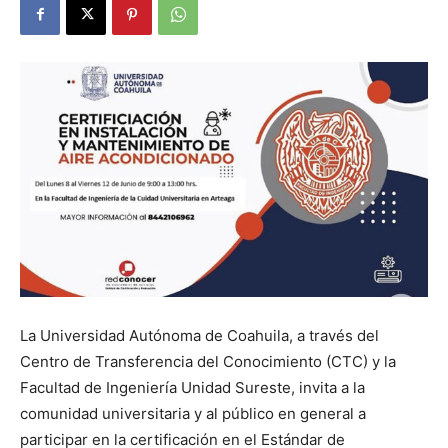
La Universidad Autónoma de Coahuila, a través del
Centro de Transferencia del Conocimiento (CTC) y la
Facultad de Ingeniería Unidad Sureste, invita a la
comunidad universitaria y al público en general a
participar en la certificación en el Estándar de