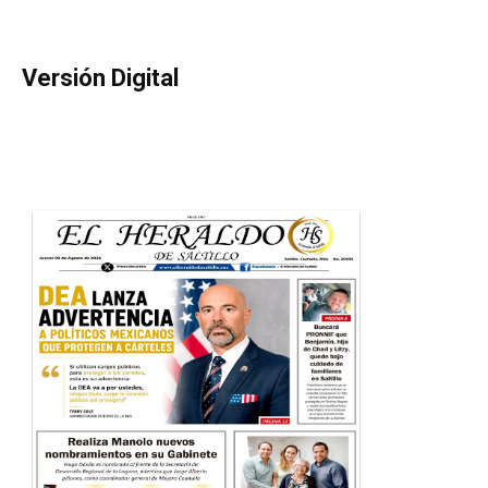
Versión Digital