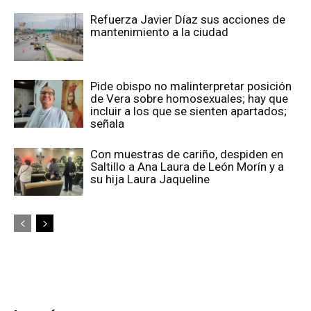
Refuerza Javier Díaz sus acciones de
mantenimiento a la ciudad
Pide obispo no malinterpretar posición
de Vera sobre homosexuales; hay que
incluir a los que se sienten apartados;
señala
Con muestras de cariño, despiden en
Saltillo a Ana Laura de León Morín y a
su hija Laura Jaqueline