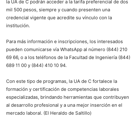
la UA de C podrán acceder a la tarifa preferencial de dos
mil 500 pesos, siempre y cuando presenten una
credencial vigente que acredite su vínculo con la
institución.
Para más información e inscripciones, los interesados
pueden comunicarse vía WhatsApp al número (844) 210
69 66, o a los teléfonos de la Facultad de Ingeniería (844)
689 11 00 y (844) 410 10 94.
Con este tipo de programas, la UA de C fortalece la
formación y certificación de competencias laborales
especializadas, brindando herramientas que contribuyen
al desarrollo profesional y a una mejor inserción en el
mercado laboral. (El Heraldo de Saltillo)