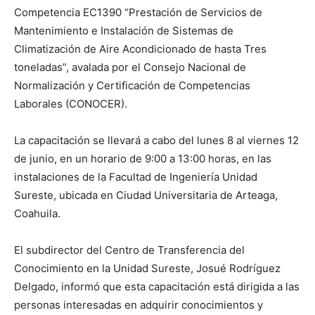
Competencia EC1390 “Prestación de Servicios de
Mantenimiento e Instalación de Sistemas de
Climatización de Aire Acondicionado de hasta Tres
toneladas”, avalada por el Consejo Nacional de
Normalización y Certificación de Competencias
Laborales (CONOCER).
La capacitación se llevará a cabo del lunes 8 al viernes 12
de junio, en un horario de 9:00 a 13:00 horas, en las
instalaciones de la Facultad de Ingeniería Unidad
Sureste, ubicada en Ciudad Universitaria de Arteaga,
Coahuila.
El subdirector del Centro de Transferencia del
Conocimiento en la Unidad Sureste, Josué Rodríguez
Delgado, informó que esta capacitación está dirigida a las
personas interesadas en adquirir conocimientos y