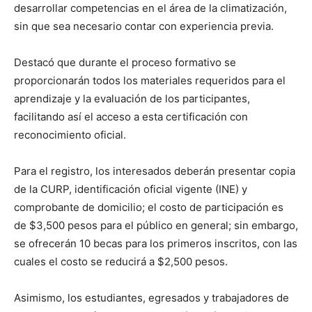
desarrollar competencias en el área de la climatización,
sin que sea necesario contar con experiencia previa.
Destacó que durante el proceso formativo se
proporcionarán todos los materiales requeridos para el
aprendizaje y la evaluación de los participantes,
facilitando así el acceso a esta certificación con
reconocimiento oficial.
Para el registro, los interesados deberán presentar copia
de la CURP, identificación oficial vigente (INE) y
comprobante de domicilio; el costo de participación es
de $3,500 pesos para el público en general; sin embargo,
se ofrecerán 10 becas para los primeros inscritos, con las
cuales el costo se reducirá a $2,500 pesos.
Asimismo, los estudiantes, egresados y trabajadores de