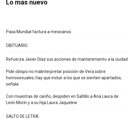
Lo más nuevo
Pasa Mundial factura a mexicanos
OBITUARIO
Refuerza Javier Díaz sus acciones de mantenimiento a la ciudad
Pide obispo no malinterpretar posición de Vera sobre
homosexuales; hay que incluir a los que se sienten apartados;
señala
Con muestras de cariño, despiden en Saltillo a Ana Laura de
León Morín y a su hija Laura Jaqueline
SALTO DE LETRA