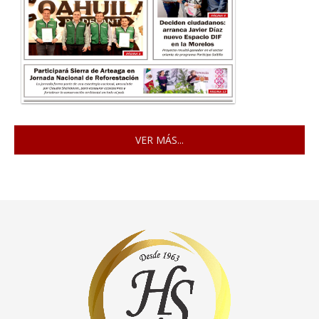
VER MÁS...