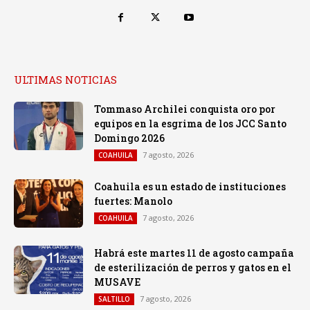
ULTIMAS NOTICIAS
Tommaso Archilei conquista oro por
equipos en la esgrima de los JCC Santo
Domingo 2026
7 agosto, 2026
COAHUILA
Coahuila es un estado de instituciones
fuertes: Manolo
7 agosto, 2026
COAHUILA
Habrá este martes 11 de agosto campaña
de esterilización de perros y gatos en el
MUSAVE
7 agosto, 2026
SALTILLO