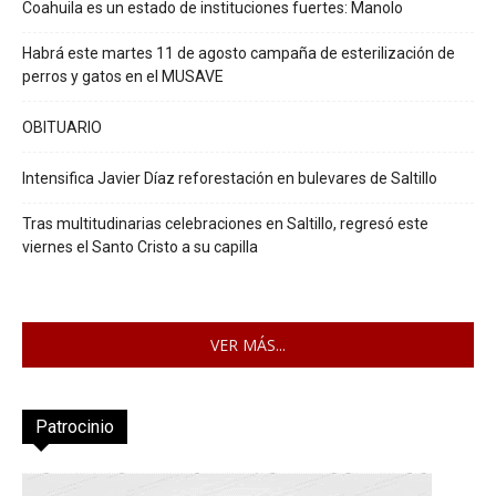
Coahuila es un estado de instituciones fuertes: Manolo
Habrá este martes 11 de agosto campaña de esterilización de
perros y gatos en el MUSAVE
OBITUARIO
Intensifica Javier Díaz reforestación en bulevares de Saltillo
Tras multitudinarias celebraciones en Saltillo, regresó este
viernes el Santo Cristo a su capilla
VER MÁS...
Patrocinio