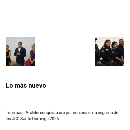
Lo más nuevo
Tommaso Archilei conquista oro por equipos en la esgrima de
los JCC Santo Domingo 2026