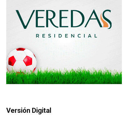
Versión Digital