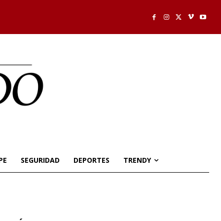
PE
SEGURIDAD
DEPORTES
TRENDY