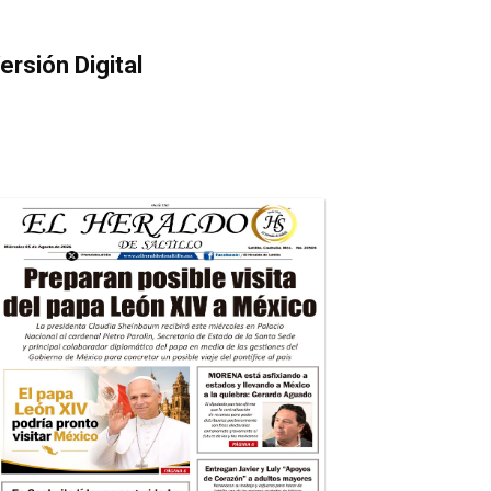
ersión Digital