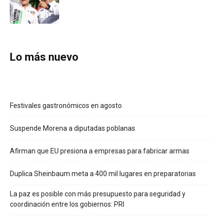
Lo más nuevo
Festivales gastronómicos en agosto
Suspende Morena a diputadas poblanas
Afirman que EU presiona a empresas para fabricar armas
Duplica Sheinbaum meta a 400 mil lugares en preparatorias
La paz es posible con más presupuesto para seguridad y
coordinación entre los gobiernos: PRI