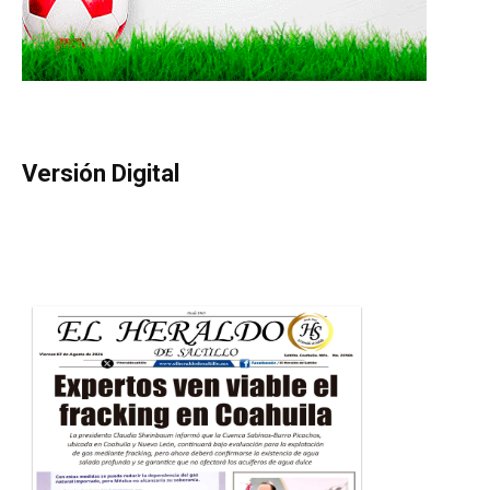
Versión Digital