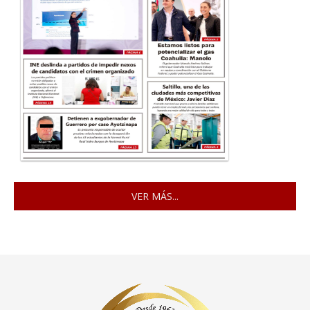
VER MÁS...