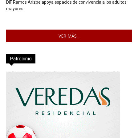
DIF Ramos Arizpe apoya espacios de convivencia a los adultos
mayores
VER MÁS...
Patrocinio