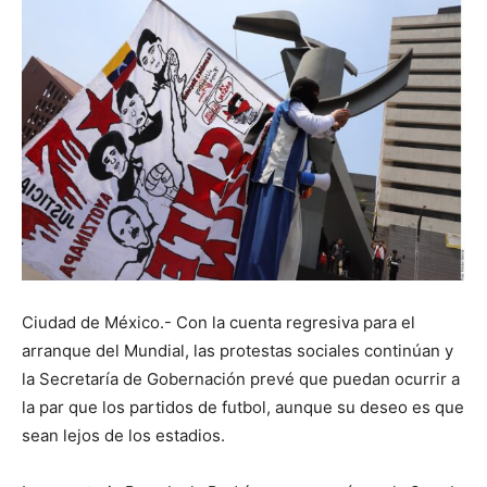
Ciudad de México.- Con la cuenta regresiva para el
arranque del Mundial, las protestas sociales continúan y
la Secretaría de Gobernación prevé que puedan ocurrir a
la par que los partidos de futbol, aunque su deseo es que
sean lejos de los estadios.