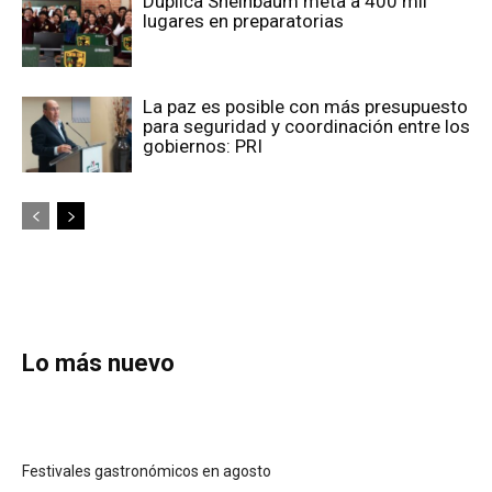
Duplica Sheinbaum meta a 400 mil
lugares en preparatorias
La paz es posible con más presupuesto
para seguridad y coordinación entre los
gobiernos: PRI
Lo más nuevo
Festivales gastronómicos en agosto