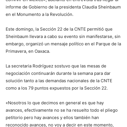
informe de Gobierno de la presidenta Claudia Sheinbaum
en el Monumento a la Revolución.
Este domingo, la Sección 22 de la CNTE permitió que
Sheinbaum llevara a cabo su evento sin manifestarse, sin
embargo, organizó un mensaje político en el Parque de la
Primavera, en Oaxaca.
La secretaria Rodríguez sostuvo que las mesas de
negociación continuarán durante la semana para dar
solución tanto a las demandas nacionales de la CNTE
como a los 79 puntos expuestos por la Sección 22.
«Nosotros lo que decimos en general es que hay
avances, efectivamente no se ha resuelto todo el pliego
petitorio pero hay avances y ellos también han
reconocido avances, no voy a decir en este momento,