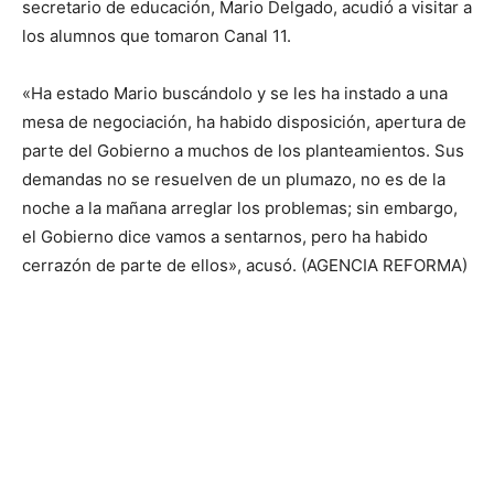
secretario de educación, Mario Delgado, acudió a visitar a
los alumnos que tomaron Canal 11.
«Ha estado Mario buscándolo y se les ha instado a una
mesa de negociación, ha habido disposición, apertura de
parte del Gobierno a muchos de los planteamientos. Sus
demandas no se resuelven de un plumazo, no es de la
noche a la mañana arreglar los problemas; sin embargo,
el Gobierno dice vamos a sentarnos, pero ha habido
cerrazón de parte de ellos», acusó. (AGENCIA REFORMA)