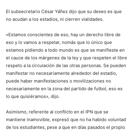
El subsecretario César Yáñez dijo que su deseo es que
no acudan a los estadios, ni cierren vialidades.
«Estamos conscientes de eso, hay un derecho libre de
eso y lo vamos a respetar, nomás que lo único que
estamos pidiendo a todo mundo es que se manifieste en
el cauce de los márgenes de la ley y que respeten el libre
respeto a la circulación de las otras personas. Se pueden
manifestar no necesariamente alrededor del estadio,
puede haber manifestaciones o movilizaciones no
necesariamente en la zona del partido de futbol, eso es
lo que quisiéramos», dijo.
Asimismo, referente al conflicto en el IPN que se
mantiene inamovible, expresó que no ha habido voluntad
de los estudiantes, pese a que en días pasados el propio