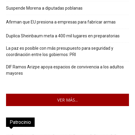
Suspende Morena a diputadas poblanas
Afirman que EU presiona a empresas para fabricar armas
Duplica Sheinbaum meta a 400 mil lugares en preparatorias
La paz es posible con más presupuesto para seguridad y
coordinación entre los gobiernos: PRI
DIF Ramos Arizpe apoya espacios de convivencia a los adultos
mayores
VER MÁS...
Patrocinio