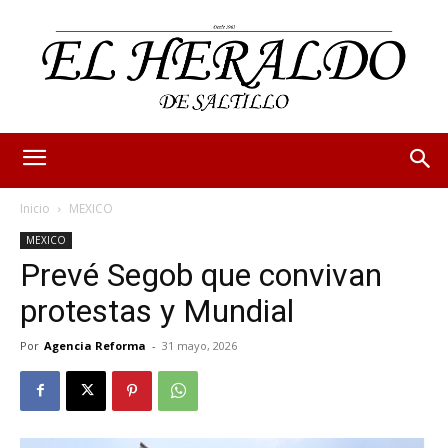
Inicio
MEXICO
MEXICO
Prevé Segob que convivan
protestas y Mundial
Por
Agencia Reforma
-
31 mayo, 2026