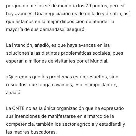
porque no me los sé de memoria los 79 puntos, pero sí
hay avances. Una negociación es de un lado y de otro, así
que estamos en la mejor disposición de atender la
mayoría de sus demandas», aseguró.
La intención, añadió, es que haya avances en las
soluciones a las distintas problemáticas sociales, pues
esperan a millones de visitantes por el Mundial.
«Queremos que los problemas estén resueltos, sino
resueltos, que tengan avances, eso es importante»,
añadió.
La CNTE no es la única organización que ha expresado
sus intenciones de manifestarse en el marco de la
competencia, también los sector agrícola y estudiantil y
las madres buscadoras.