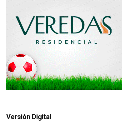
Versión Digital