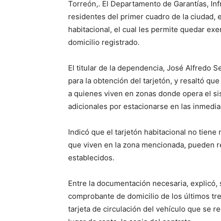
Torreón,. El Departamento de Garantías, Inf
residentes del primer cuadro de la ciudad, e
habitacional, el cual les permite quedar ex
domicilio registrado.
El titular de la dependencia, José Alfredo 
para la obtención del tarjetón, y resaltó qu
a quienes viven en zonas donde opera el sis
adicionales por estacionarse en las inmedia
Indicó que el tarjetón habitacional no tiene
que viven en la zona mencionada, pueden re
establecidos.
Entre la documentación necesaria, explicó, se
comprobante de domicilio de los últimos tre
tarjeta de circulación del vehículo que se r