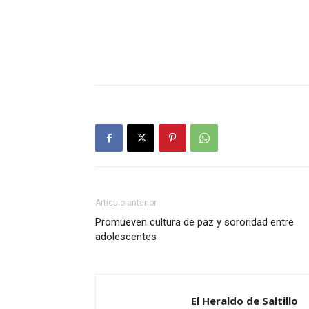
Artículo anterior
Promueven cultura de paz y sororidad entre
adolescentes
El Heraldo de Saltillo