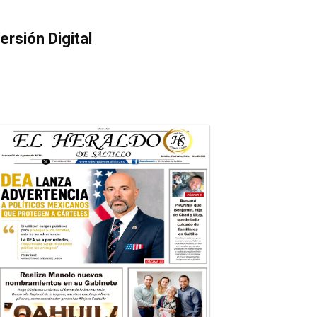
ersión Digital