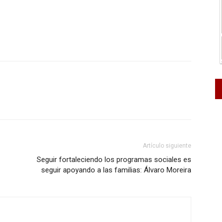
Artículo siguiente
Seguir fortaleciendo los programas sociales es
seguir apoyando a las familias: Álvaro Moreira