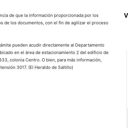
V
ncia de que la información proporcionada por los
tos de los documentos, con el fin de agilizar el proceso
trámite pueden acudir directamente al Departamento
bicado en el área de estacionamiento 2 del edificio de
333, colonia Centro. O bien, para más información,
ensión 3017. (El Heraldo de Saltillo)