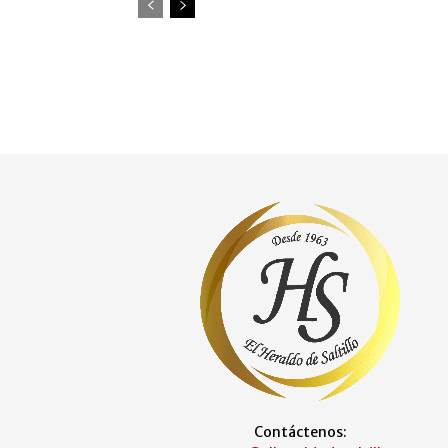
Contáctenos: