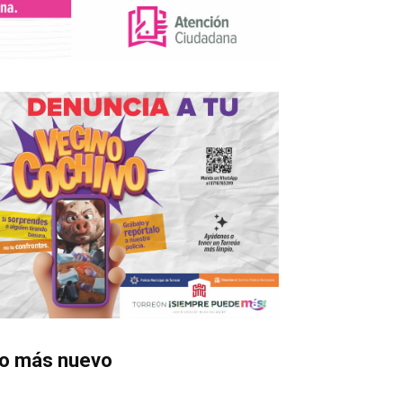
o más nuevo