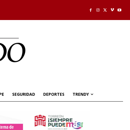
PE
SEGURIDAD
DEPORTES
TRENDY