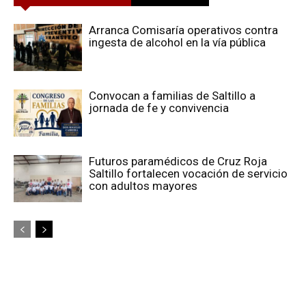
Arranca Comisaría operativos contra
ingesta de alcohol en la vía pública
Convocan a familias de Saltillo a
jornada de fe y convivencia
Futuros paramédicos de Cruz Roja
Saltillo fortalecen vocación de servicio
con adultos mayores