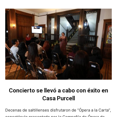
Concierto se llevó a cabo con éxito en
Casa Purcell
Decenas de saltillenses disfrutaron de “Ópera a la Carta”,
espectáculo presentado por la Compañía de Ópera de