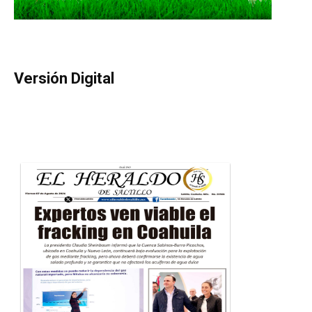
Versión Digital