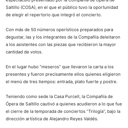
Saltillo (COSA), en el que el público tuvo la oportunidad
de elegir el repertorio que integró el concierto.
Con más de 50 números operísticos preparados para
degustar, las y los integrantes de la Compañía deleitaron
a los asistentes con las piezas que recibieron la mayor
cantidad de votos.
En el lugar hubo “meseros” que llevaron la carta a los
presentes y fueron precisamente ellos quienes eligieron
el menú de tres tiempos: entrada, plato fuerte y postre.
Teniendo como sede la Casa Purcell, la Compañía de
Ópera de Saltillo cautivó a quienes acudieron a lo que fue
el cierre de la temporada de conciertos “Trilogía”, bajo la
dirección artística de Alejandro Reyes Valdés.