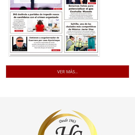
VER MÁS...