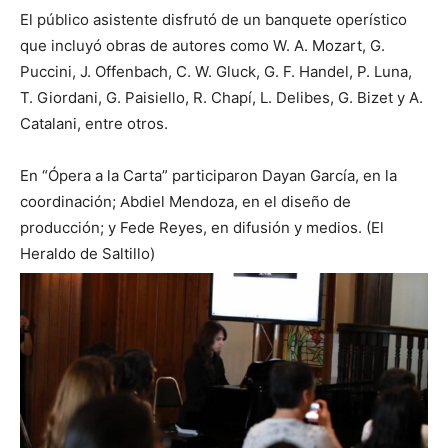
El público asistente disfrutó de un banquete operístico
que incluyó obras de autores como W. A. Mozart, G.
Puccini, J. Offenbach, C. W. Gluck, G. F. Handel, P. Luna,
T. Giordani, G. Paisiello, R. Chapí, L. Delibes, G. Bizet y A.
Catalani, entre otros.
En “Ópera a la Carta” participaron Dayan García, en la
coordinación; Abdiel Mendoza, en el diseño de
producción; y Fede Reyes, en difusión y medios. (El
Heraldo de Saltillo)