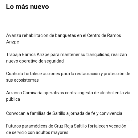
Lo más nuevo
Avanza rehabilitación de banquetas en el Centro de Ramos
Arizpe
Trabaja Ramos Arizpe para mantener su tranquilidad; realizan
nuevo operativo de seguridad
Coahuila fortalece acciones para la restauración y protección de
sus ecosistemas
Arranca Comisaría operativos contra ingesta de alcohol en la vía
pública
Convocan a familias de Saltillo a jornada de fe y convivencia
Futuros paramédicos de Cruz Roja Saltillo fortalecen vocación
de servicio con adultos mayores