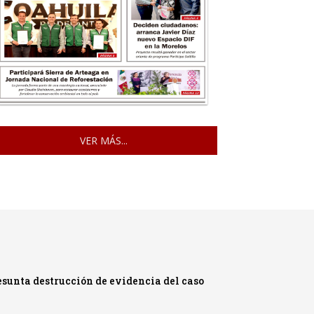
VER MÁS...
sunta destrucción de evidencia del caso