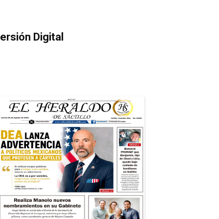
ersión Digital