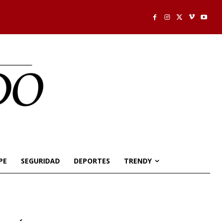
PE
SEGURIDAD
DEPORTES
TRENDY