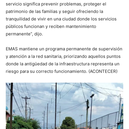
servicio significa prevenir problemas, proteger el
patrimonio de las familias y seguir ofreciendo la
tranquilidad de vivir en una ciudad donde los servicios
públicos funcionan y reciben mantenimiento
permanente”, dijo.
EMAS mantiene un programa permanente de supervisión
y atención a la red sanitaria, priorizando aquellos puntos
donde la antigüedad de la infraestructura representa un
riesgo para su correcto funcionamiento. (ACONTECER)