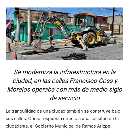
Se moderniza la infraestructura en la
ciudad, en las calles Francisco Coss y
Morelos operaba con más de medio siglo
de servicio
La tranquilidad de una ciudad también se construye bajo
sus calles. Como respuesta directa a una solicitud de la
ciudadanía, el Gobierno Municipal de Ramos Arizpe,