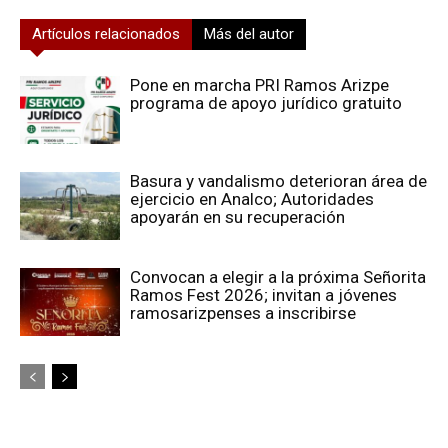
Artículos relacionados
Más del autor
Pone en marcha PRI Ramos Arizpe
programa de apoyo jurídico gratuito
Basura y vandalismo deterioran área de
ejercicio en Analco; Autoridades
apoyarán en su recuperación
Convocan a elegir a la próxima Señorita
Ramos Fest 2026; invitan a jóvenes
ramosarizpenses a inscribirse