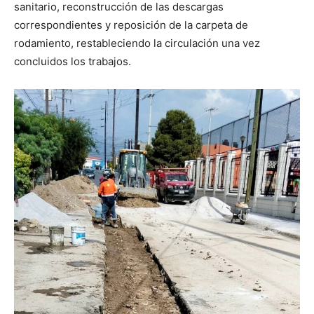
sanitario, reconstrucción de las descargas
correspondientes y reposición de la carpeta de
rodamiento, restableciendo la circulación una vez
concluidos los trabajos.