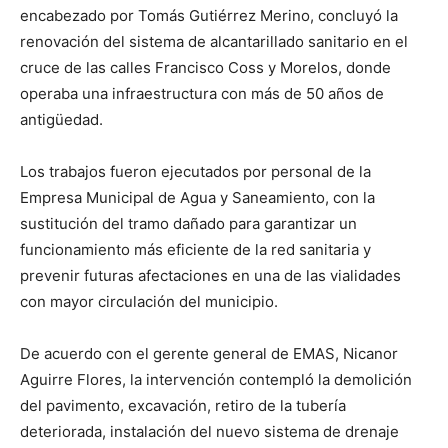
encabezado por Tomás Gutiérrez Merino, concluyó la
renovación del sistema de alcantarillado sanitario en el
cruce de las calles Francisco Coss y Morelos, donde
operaba una infraestructura con más de 50 años de
antigüedad.
Los trabajos fueron ejecutados por personal de la
Empresa Municipal de Agua y Saneamiento, con la
sustitución del tramo dañado para garantizar un
funcionamiento más eficiente de la red sanitaria y
prevenir futuras afectaciones en una de las vialidades
con mayor circulación del municipio.
De acuerdo con el gerente general de EMAS, Nicanor
Aguirre Flores, la intervención contempló la demolición
del pavimento, excavación, retiro de la tubería
deteriorada, instalación del nuevo sistema de drenaje