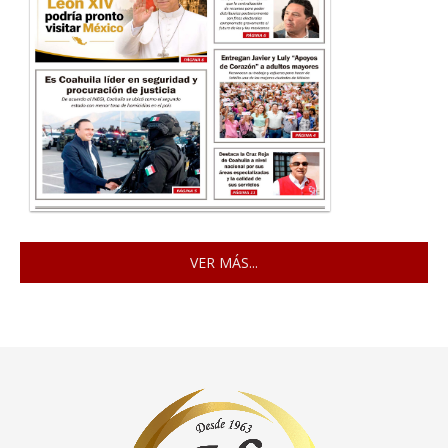
VER MÁS...