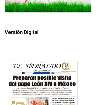
Versión Digital