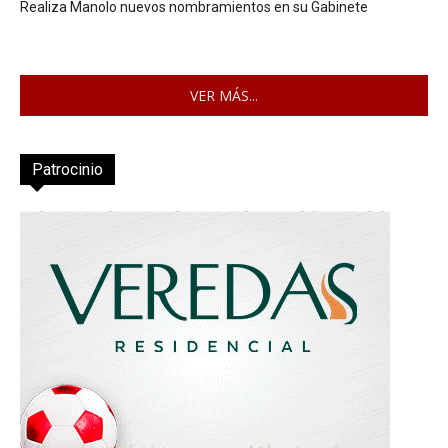
Realiza Manolo nuevos nombramientos en su Gabinete
VER MÁS...
Patrocinio