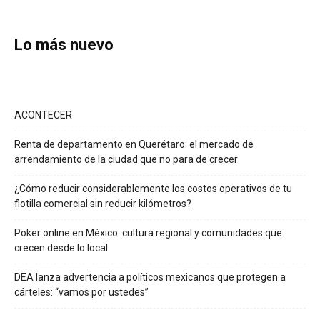
Lo más nuevo
ACONTECER
Renta de departamento en Querétaro: el mercado de
arrendamiento de la ciudad que no para de crecer
¿Cómo reducir considerablemente los costos operativos de tu
flotilla comercial sin reducir kilómetros?
Poker online en México: cultura regional y comunidades que
crecen desde lo local
DEA lanza advertencia a políticos mexicanos que protegen a
cárteles: “vamos por ustedes”