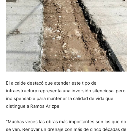
El alcalde destacó que atender este tipo de
infraestructura representa una inversión silenciosa, pero
indispensable para mantener la calidad de vida que
distingue a Ramos Arizpe.
“Muchas veces las obras más importantes son las que no
se ven. Renovar un drenaje con más de cinco décadas de