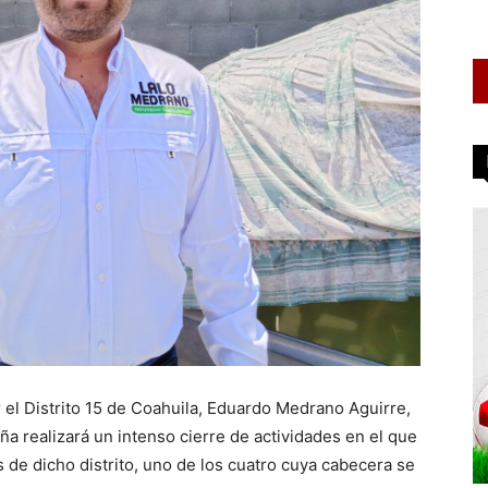
or el Distrito 15 de Coahuila, Eduardo Medrano Aguirre,
ña realizará un intenso cierre de actividades en el que
es de dicho distrito, uno de los cuatro cuya cabecera se