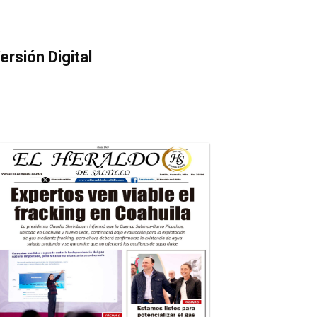
ersión Digital