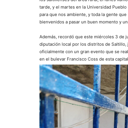
tarde, y el martes en la Universidad Pueblo a
para que nos ambiente, y toda la gente que
bienvenidos a pasar un buen momento y una
Además, recordó que este miércoles 3 de jun
diputación local por los distritos de Saltillo
oficialmente con un gran evento que se rea
en el bulevar Francisco Coss de esta capita