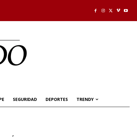
PE
SEGURIDAD
DEPORTES
TRENDY