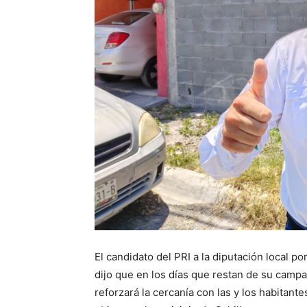
El candidato del PRI a la diputación local p
dijo que en los días que restan de su campa
reforzará la cercanía con las y los habitant