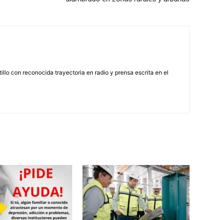
illo con reconocida trayectoria en radio y prensa escrita en el